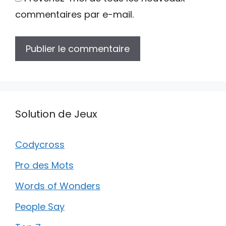
commentaires par e-mail.
Solution de Jeux
Codycross
Pro des Mots
Words of Wonders
People Say