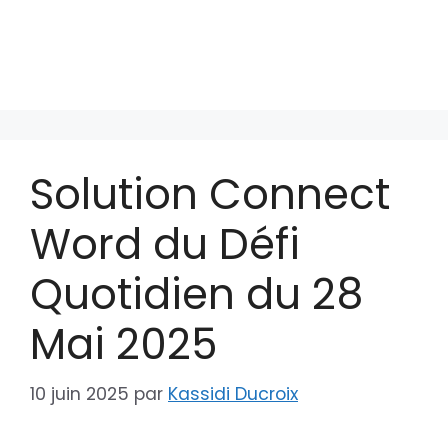
Solution Connect
Word du Défi
Quotidien du 28
Mai 2025
10 juin 2025
par
Kassidi Ducroix