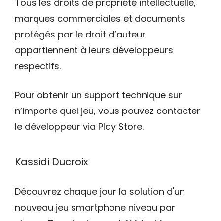
Tous les droits de propriété intellectuelle,
marques commerciales et documents
protégés par le droit d’auteur
appartiennent à leurs développeurs
respectifs.
Pour obtenir un support technique sur
n’importe quel jeu, vous pouvez contacter
le développeur via Play Store.
Kassidi Ducroix
Découvrez chaque jour la solution d'un
nouveau jeu smartphone niveau par