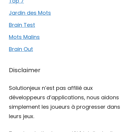
Top 7
Jardin des Mots
Brain Test
Mots Malins
Brain Out
Disclaimer
Solutionjeux n’est pas affilié aux
développeurs d’applications, nous aidons
simplement les joueurs à progresser dans
leurs jeux.