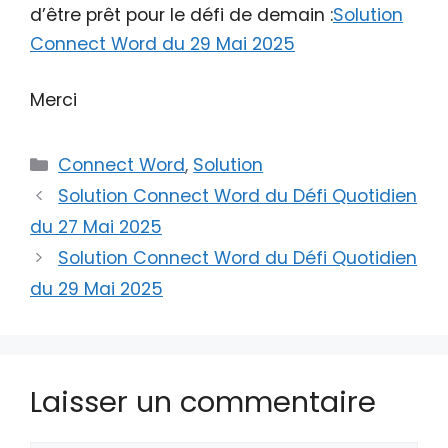
d’être prêt pour le défi de demain :
Solution
Connect Word du 29 Mai 2025
Merci
Catégories
Connect Word
,
Solution
Solution Connect Word du Défi Quotidien
du 27 Mai 2025
Solution Connect Word du Défi Quotidien
du 29 Mai 2025
Laisser un commentaire