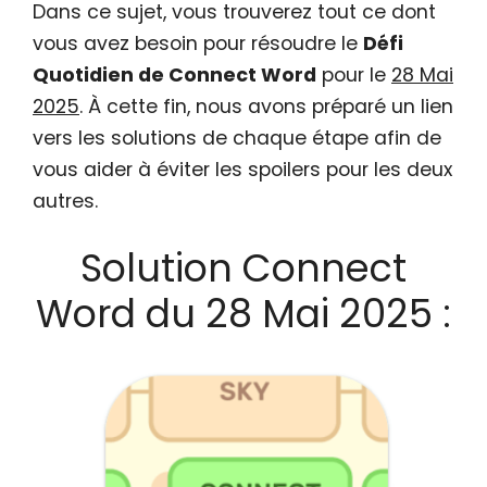
Dans ce sujet, vous trouverez tout ce dont
vous avez besoin pour résoudre le
Défi
Quotidien de Connect Word
pour le
28 Mai
2025
. À cette fin, nous avons préparé un lien
vers les solutions de chaque étape afin de
vous aider à éviter les spoilers pour les deux
autres.
Solution Connect
Word du 28 Mai 2025 :