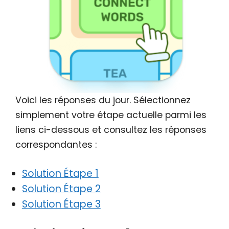
Voici les réponses du jour. Sélectionnez
simplement votre étape actuelle parmi les
liens ci-dessous et consultez les réponses
correspondantes :
Solution Étape 1
Solution Étape 2
Solution Étape 3