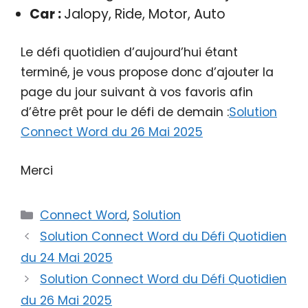
Car :
Jalopy, Ride, Motor, Auto
Le défi quotidien d’aujourd’hui étant
terminé, je vous propose donc d’ajouter la
page du jour suivant à vos favoris afin
d’être prêt pour le défi de demain :
Solution
Connect Word du 26 Mai 2025
Merci
Catégories
Connect Word
,
Solution
Solution Connect Word du Défi Quotidien
du 24 Mai 2025
Solution Connect Word du Défi Quotidien
du 26 Mai 2025