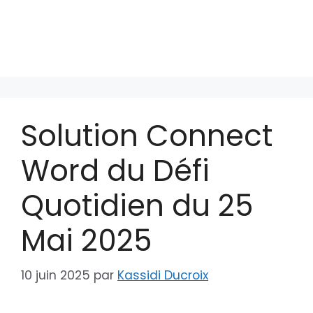
Solution Connect
Word du Défi
Quotidien du 25
Mai 2025
10 juin 2025
par
Kassidi Ducroix