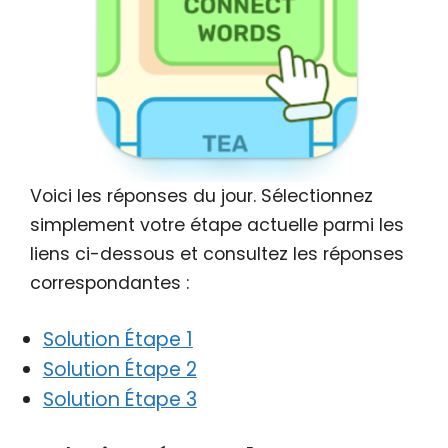
Voici les réponses du jour. Sélectionnez
simplement votre étape actuelle parmi les
liens ci-dessous et consultez les réponses
correspondantes :
Solution Étape 1
Solution Étape 2
Solution Étape 3