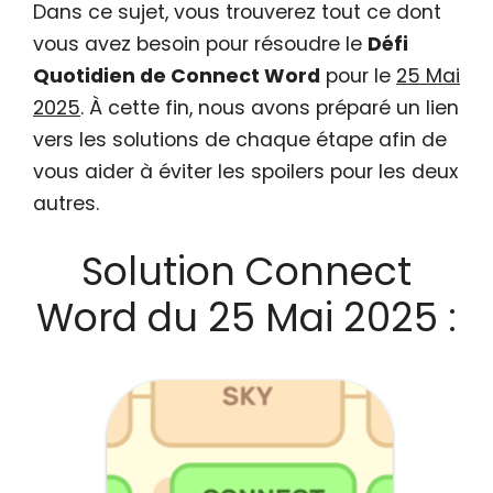
Dans ce sujet, vous trouverez tout ce dont
vous avez besoin pour résoudre le
Défi
Quotidien de Connect Word
pour le
25 Mai
2025
. À cette fin, nous avons préparé un lien
vers les solutions de chaque étape afin de
vous aider à éviter les spoilers pour les deux
autres.
Solution Connect
Word du 25 Mai 2025 :