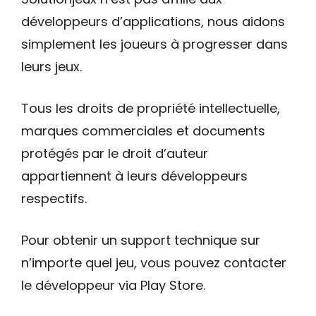
développeurs d’applications, nous aidons
simplement les joueurs à progresser dans
leurs jeux.
Tous les droits de propriété intellectuelle,
marques commerciales et documents
protégés par le droit d’auteur
appartiennent à leurs développeurs
respectifs.
Pour obtenir un support technique sur
n’importe quel jeu, vous pouvez contacter
le développeur via Play Store.