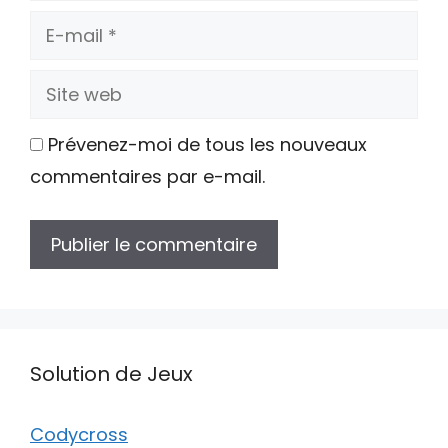
E-
mail
Site
web
Prévenez-moi de tous les nouveaux
commentaires par e-mail.
Solution de Jeux
Codycross