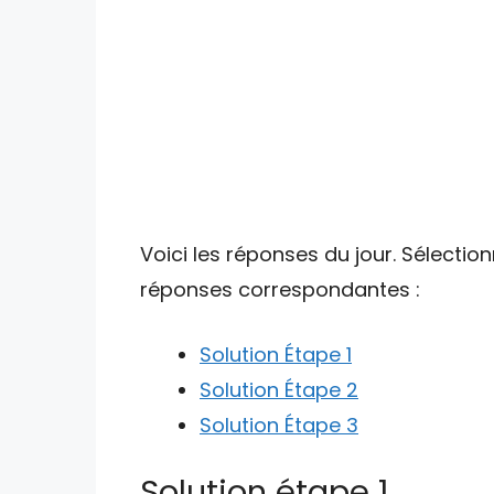
Voici les réponses du jour. Sélectio
réponses correspondantes :
Solution Étape 1
Solution Étape 2
Solution Étape 3
Solution étape 1