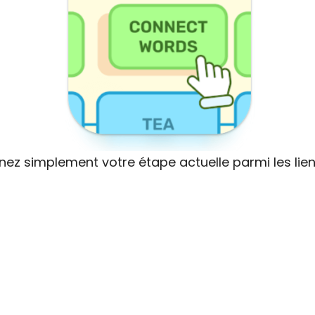
nnez simplement votre étape actuelle parmi les lie