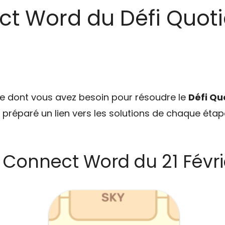
ct Word du Défi Quoti
ce dont vous avez besoin pour résoudre le
Défi Qu
s préparé un lien vers les solutions de chaque étape
 Connect Word du 21 Févri