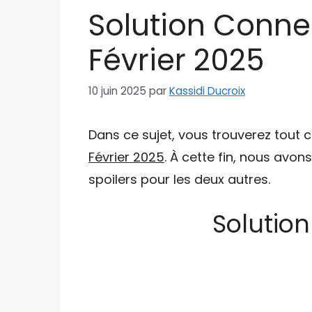
Solution Conne
Février 2025
10 juin 2025
par
Kassidi Ducroix
Dans ce sujet, vous trouverez tout 
Février 2025
. À cette fin, nous avon
spoilers pour les deux autres.
Solution