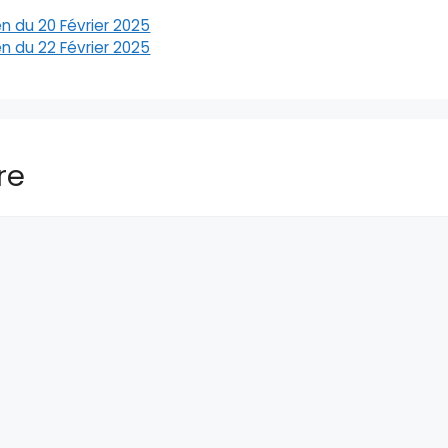
n du 20 Février 2025
n du 22 Février 2025
re