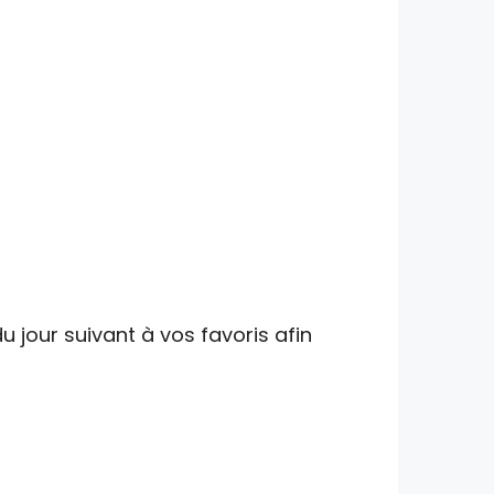
u jour suivant à vos favoris afin