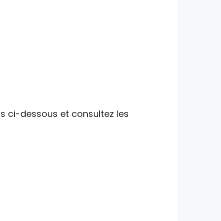
ns ci-dessous et consultez les