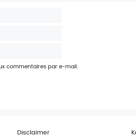
ux commentaires par e-mail.
Disclaimer
K