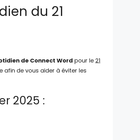
dien du 21
otidien de Connect Word
pour le
21
 afin de vous aider à éviter les
er 2025 :