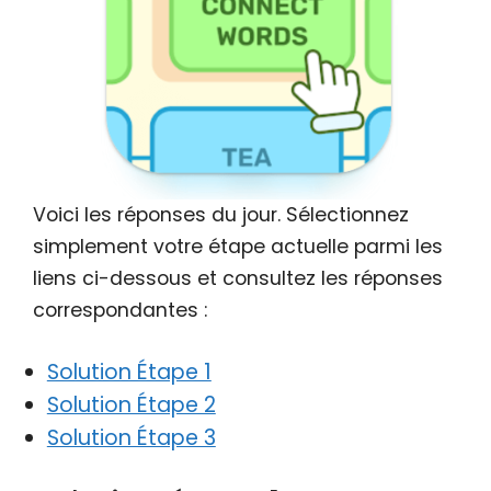
Voici les réponses du jour. Sélectionnez
simplement votre étape actuelle parmi les
liens ci-dessous et consultez les réponses
correspondantes :
Solution Étape 1
Solution Étape 2
Solution Étape 3