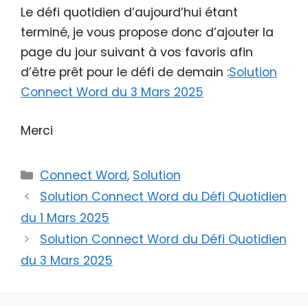
Le défi quotidien d’aujourd’hui étant
terminé, je vous propose donc d’ajouter la
page du jour suivant à vos favoris afin
d’être prêt pour le défi de demain :
Solution
Connect Word du 3 Mars 2025
Merci
Catégories
Connect Word
,
Solution
Solution Connect Word du Défi Quotidien
du 1 Mars 2025
Solution Connect Word du Défi Quotidien
du 3 Mars 2025