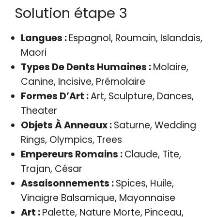
Solution étape 3
Langues :
Espagnol, Roumain, Islandais,
Maori
Types De Dents Humaines :
Molaire,
Canine, Incisive, Prémolaire
Formes D’Art :
Art, Sculpture, Dances,
Theater
Objets À Anneaux :
Saturne, Wedding
Rings, Olympics, Trees
Empereurs Romains :
Claude, Tite,
Trajan, César
Assaisonnements :
Spices, Huile,
Vinaigre Balsamique, Mayonnaise
Art :
Palette, Nature Morte, Pinceau,