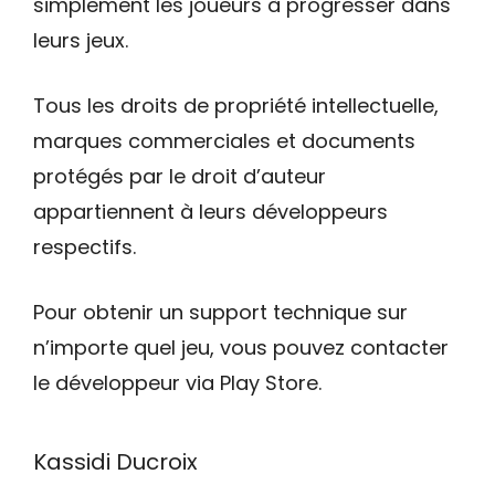
simplement les joueurs à progresser dans
leurs jeux.
Tous les droits de propriété intellectuelle,
marques commerciales et documents
protégés par le droit d’auteur
appartiennent à leurs développeurs
respectifs.
Pour obtenir un support technique sur
n’importe quel jeu, vous pouvez contacter
le développeur via Play Store.
Kassidi Ducroix