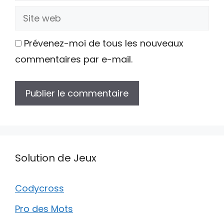
Site
web
Prévenez-moi de tous les nouveaux
commentaires par e-mail.
Solution de Jeux
Codycross
Pro des Mots