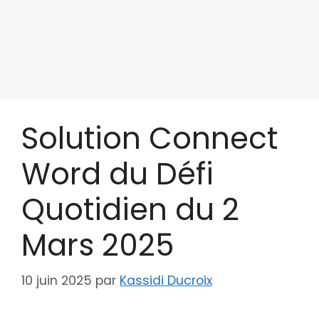
Solution Connect
Word du Défi
Quotidien du 2
Mars 2025
10 juin 2025
par
Kassidi Ducroix