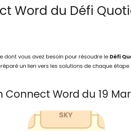
ct Word du Défi Quoti
ce dont vous avez besoin pour résoudre le
Défi Qu
préparé un lien vers les solutions de chaque étape 
n Connect Word du 19 Mar