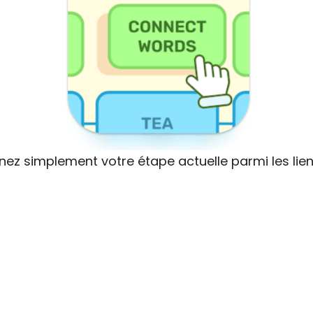
nnez simplement votre étape actuelle parmi les lie