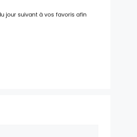
u jour suivant à vos favoris afin