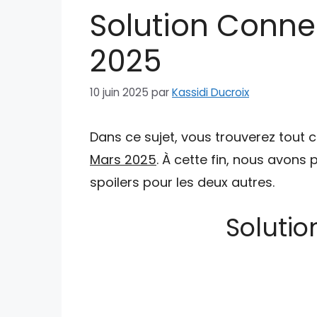
Solution Conne
2025
10 juin 2025
par
Kassidi Ducroix
Dans ce sujet, vous trouverez tout 
Mars 2025
. À cette fin, nous avons 
spoilers pour les deux autres.
Solutio