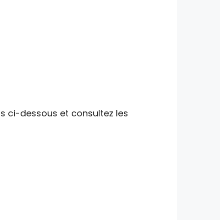
ns ci-dessous et consultez les