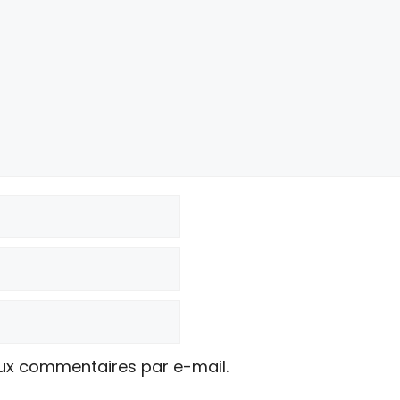
ux commentaires par e-mail.