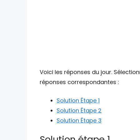
Voici les réponses du jour. Sélectio
réponses correspondantes :
Solution Étape 1
Solution Étape 2
Solution Étape 3
Solution étape 1