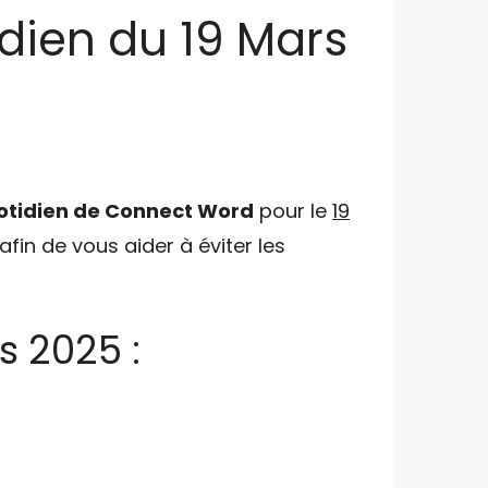
dien du 19 Mars
otidien de Connect Word
pour le
19
afin de vous aider à éviter les
s 2025 :