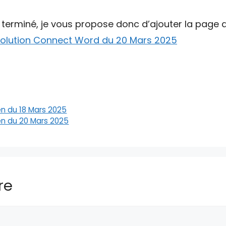
t terminé, je vous propose donc d’ajouter la page d
olution Connect Word du 20 Mars 2025
n du 18 Mars 2025
en du 20 Mars 2025
re