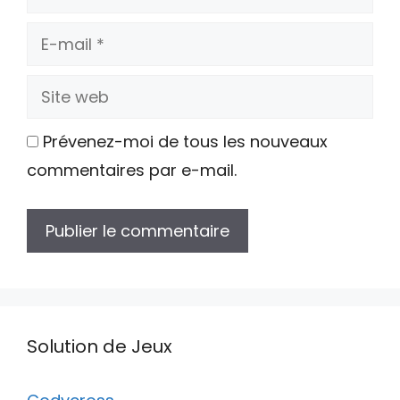
E-
mail
Site
web
Prévenez-moi de tous les nouveaux
commentaires par e-mail.
Solution de Jeux