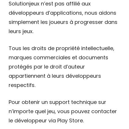
Solutionjeux n’est pas affilié aux
développeurs d’applications, nous aidons
simplement les joueurs à progresser dans
leurs jeux.
Tous les droits de propriété intellectuelle,
marques commerciales et documents
protégés par le droit d’auteur
appartiennent à leurs développeurs
respectifs.
Pour obtenir un support technique sur
n’importe quel jeu, vous pouvez contacter
le développeur via Play Store.