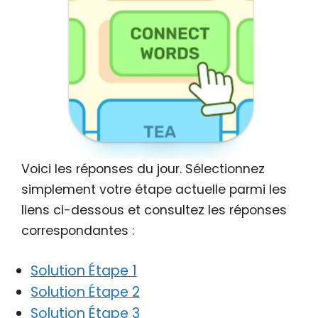
Voici les réponses du jour. Sélectionnez
simplement votre étape actuelle parmi les
liens ci-dessous et consultez les réponses
correspondantes :
Solution Étape 1
Solution Étape 2
Solution Étape 3