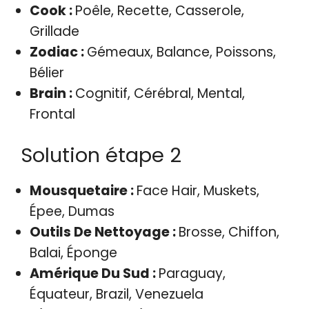
Cook :
Poêle, Recette, Casserole,
Grillade
Zodiac :
Gémeaux, Balance, Poissons,
Bélier
Brain :
Cognitif, Cérébral, Mental,
Frontal
Solution étape 2
Mousquetaire :
Face Hair, Muskets,
Épee, Dumas
Outils De Nettoyage :
Brosse, Chiffon,
Balai, Éponge
Amérique Du Sud :
Paraguay,
Équateur, Brazil, Venezuela