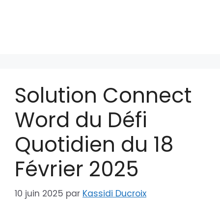
Solution Connect
Word du Défi
Quotidien du 18
Février 2025
10 juin 2025
par
Kassidi Ducroix