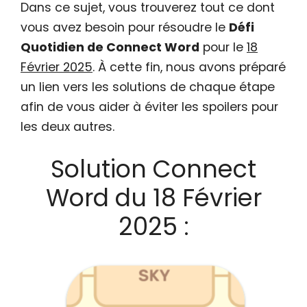
Dans ce sujet, vous trouverez tout ce dont
vous avez besoin pour résoudre le
Défi
Quotidien de Connect Word
pour le
18
Février 2025
. À cette fin, nous avons préparé
un lien vers les solutions de chaque étape
afin de vous aider à éviter les spoilers pour
les deux autres.
Solution Connect
Word du 18 Février
2025 :