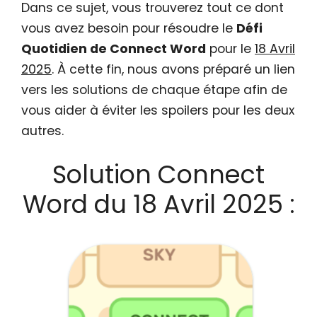
Dans ce sujet, vous trouverez tout ce dont
vous avez besoin pour résoudre le
Défi
Quotidien de Connect Word
pour le
18 Avril
2025
. À cette fin, nous avons préparé un lien
vers les solutions de chaque étape afin de
vous aider à éviter les spoilers pour les deux
autres.
Solution Connect
Word du 18 Avril 2025 :