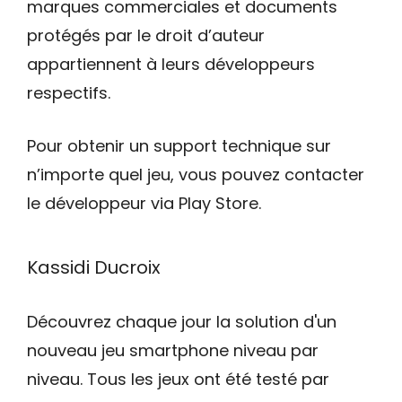
marques commerciales et documents
protégés par le droit d’auteur
appartiennent à leurs développeurs
respectifs.
Pour obtenir un support technique sur
n’importe quel jeu, vous pouvez contacter
le développeur via Play Store.
Kassidi Ducroix
Découvrez chaque jour la solution d'un
nouveau jeu smartphone niveau par
niveau. Tous les jeux ont été testé par