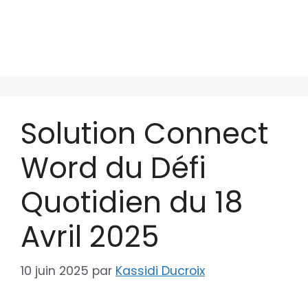
Solution Connect
Word du Défi
Quotidien du 18
Avril 2025
10 juin 2025
par
Kassidi Ducroix