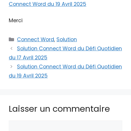
Connect Word du 19 Avril 2025
Merci
Catégories
Connect Word
,
Solution
Solution Connect Word du Défi Quotidien
du 17 Avril 2025
Solution Connect Word du Défi Quotidien
du 19 Avril 2025
Laisser un commentaire
Commentaire