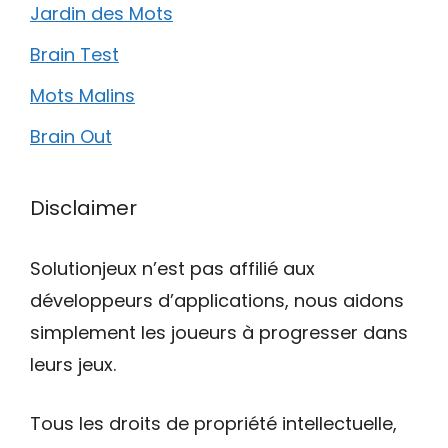
Jardin des Mots
Brain Test
Mots Malins
Brain Out
Disclaimer
Solutionjeux n’est pas affilié aux
développeurs d’applications, nous aidons
simplement les joueurs à progresser dans
leurs jeux.
Tous les droits de propriété intellectuelle,