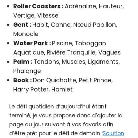
Roller Coasters :
Adrénaline, Hauteur,
Vertige, Vitesse
Gent :
Habit, Canne, Nœud Papillon,
Monocle
Water Park :
Piscine, Toboggan
Aquatique, Rivière Tranquille, Vagues
Palm :
Tendons, Muscles, Ligaments,
Phalange
Book :
Don Quichotte, Petit Prince,
Harry Potter, Hamlet
Le défi quotidien d’aujourd’hui étant
terminé, je vous propose donc d’ajouter la
page du jour suivant à vos favoris afin
d’être prêt pour le défi de demain :
Solution