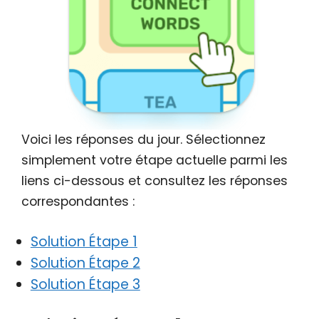
Voici les réponses du jour. Sélectionnez
simplement votre étape actuelle parmi les
liens ci-dessous et consultez les réponses
correspondantes :
Solution Étape 1
Solution Étape 2
Solution Étape 3