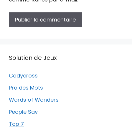
Solution de Jeux
Codycross
Pro des Mots
Words of Wonders
People Say
Top 7