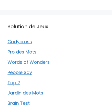
Solution de Jeux
Codycross
Pro des Mots
Words of Wonders
People Say
Top 7
Jardin des Mots
Brain Test