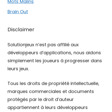
Mots Malins
Brain Out
Disclaimer
Solutionjeux n’est pas affilié aux
développeurs d’applications, nous aidons
simplement les joueurs à progresser dans
leurs jeux.
Tous les droits de propriété intellectuelle,
marques commerciales et documents
protégés par le droit d’auteur
appartiennent à leurs développeurs