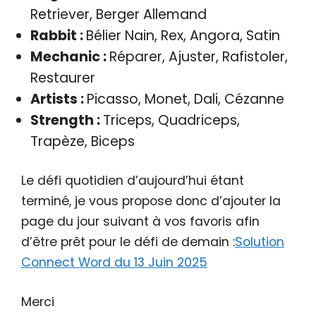
Retriever, Berger Allemand
Rabbit :
Bélier Nain, Rex, Angora, Satin
Mechanic :
Réparer, Ajuster, Rafistoler,
Restaurer
Artists :
Picasso, Monet, Dali, Cézanne
Strength :
Triceps, Quadriceps,
Trapèze, Biceps
Le défi quotidien d’aujourd’hui étant
terminé, je vous propose donc d’ajouter la
page du jour suivant à vos favoris afin
d’être prêt pour le défi de demain :
Solution
Connect Word du 13 Juin 2025
Merci