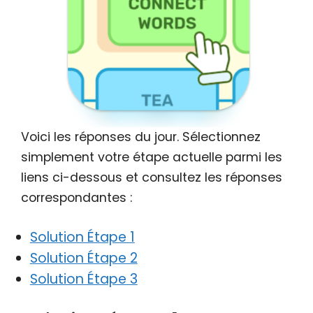
Voici les réponses du jour. Sélectionnez
simplement votre étape actuelle parmi les
liens ci-dessous et consultez les réponses
correspondantes :
Solution Étape 1
Solution Étape 2
Solution Étape 3