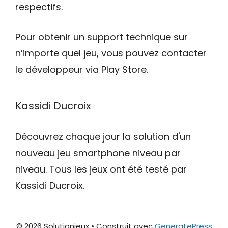
respectifs.
Pour obtenir un support technique sur
n’importe quel jeu, vous pouvez contacter
le développeur via Play Store.
Kassidi Ducroix
Découvrez chaque jour la solution d'un
nouveau jeu smartphone niveau par
niveau. Tous les jeux ont été testé par
Kassidi Ducroix.
© 2026 Solutionjeux
• Construit avec
GeneratePress