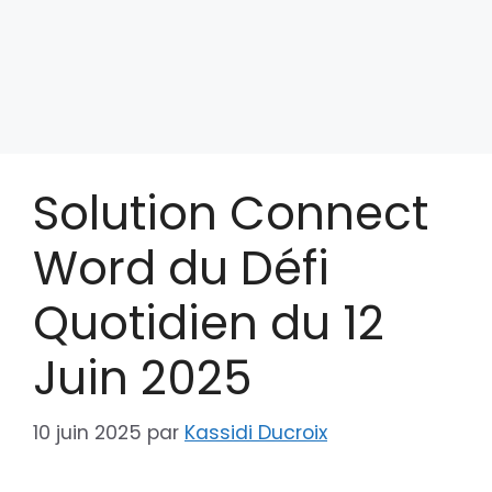
Solution Connect
Word du Défi
Quotidien du 12
Juin 2025
10 juin 2025
par
Kassidi Ducroix