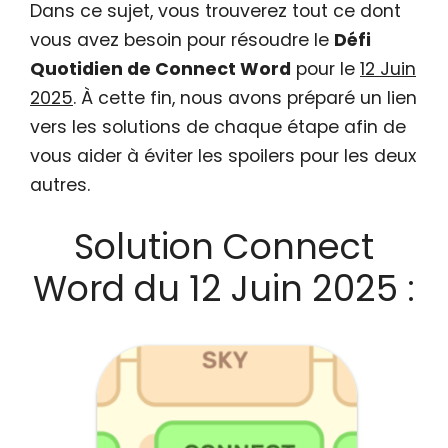
Dans ce sujet, vous trouverez tout ce dont
vous avez besoin pour résoudre le
Défi
Quotidien de Connect Word
pour le
12 Juin
2025
. À cette fin, nous avons préparé un lien
vers les solutions de chaque étape afin de
vous aider à éviter les spoilers pour les deux
autres.
Solution Connect
Word du 12 Juin 2025 :