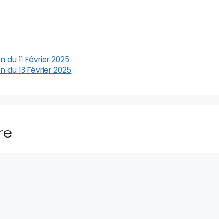
 du 11 Février 2025
n du 13 Février 2025
re