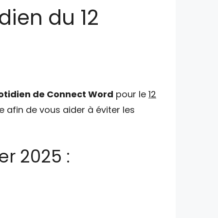
dien du 12
otidien de Connect Word
pour le
12
 afin de vous aider à éviter les
er 2025 :