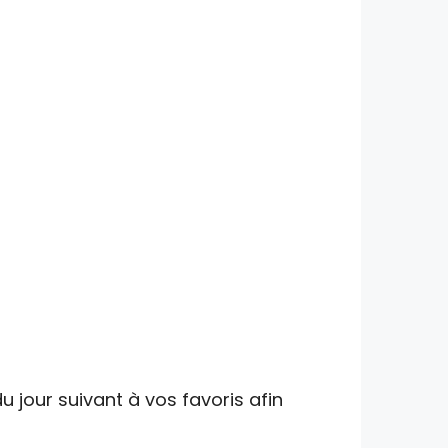
u jour suivant à vos favoris afin