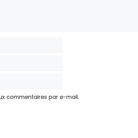
ux commentaires par e-mail.