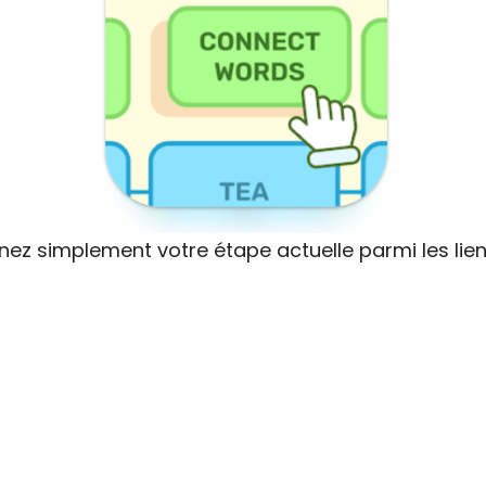
nnez simplement votre étape actuelle parmi les lie