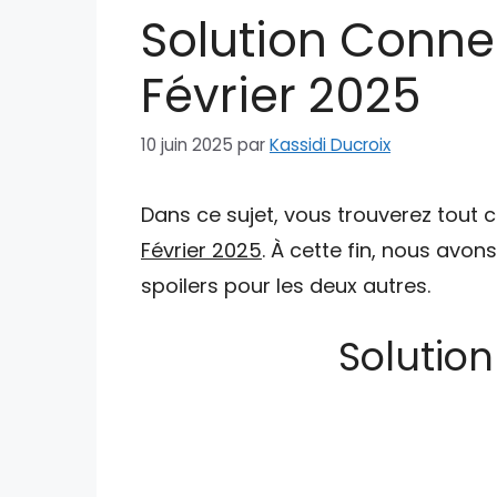
Solution Conne
Février 2025
10 juin 2025
par
Kassidi Ducroix
Dans ce sujet, vous trouverez tout 
Février 2025
. À cette fin, nous avon
spoilers pour les deux autres.
Solution