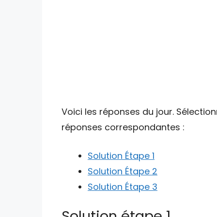
Voici les réponses du jour. Sélectio
réponses correspondantes :
Solution Étape 1
Solution Étape 2
Solution Étape 3
Solution étape 1