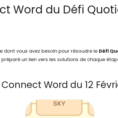
ct Word du Défi Quoti
ce dont vous avez besoin pour résoudre le
Défi Qu
s préparé un lien vers les solutions de chaque étape
 Connect Word du 12 Févri