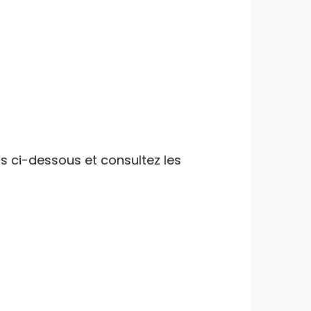
ns ci-dessous et consultez les