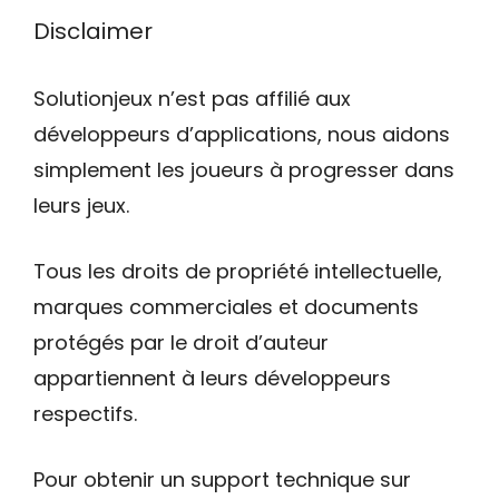
Disclaimer
Solutionjeux n’est pas affilié aux
développeurs d’applications, nous aidons
simplement les joueurs à progresser dans
leurs jeux.
Tous les droits de propriété intellectuelle,
marques commerciales et documents
protégés par le droit d’auteur
appartiennent à leurs développeurs
respectifs.
Pour obtenir un support technique sur