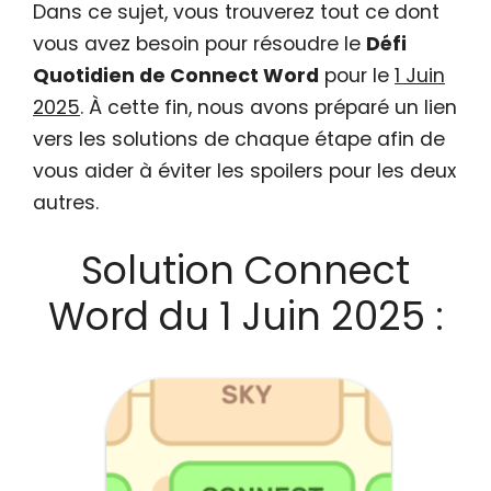
Dans ce sujet, vous trouverez tout ce dont
vous avez besoin pour résoudre le
Défi
Quotidien de Connect Word
pour le
1 Juin
2025
. À cette fin, nous avons préparé un lien
vers les solutions de chaque étape afin de
vous aider à éviter les spoilers pour les deux
autres.
Solution Connect
Word du 1 Juin 2025 :