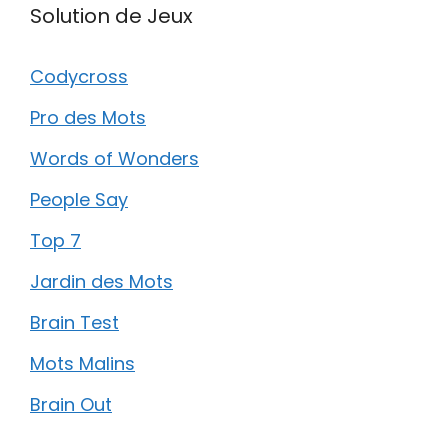
Solution de Jeux
Codycross
Pro des Mots
Words of Wonders
People Say
Top 7
Jardin des Mots
Brain Test
Mots Malins
Brain Out