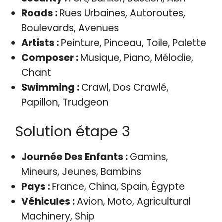
Roads :
Rues Urbaines, Autoroutes,
Boulevards, Avenues
Artists :
Peinture, Pinceau, Toile, Palette
Composer :
Musique, Piano, Mélodie,
Chant
Swimming :
Crawl, Dos Crawlé,
Papillon, Trudgeon
Solution étape 3
Journée Des Enfants :
Gamins,
Mineurs, Jeunes, Bambins
Pays :
France, China, Spain, Égypte
Véhicules :
Avion, Moto, Agricultural
Machinery, Ship