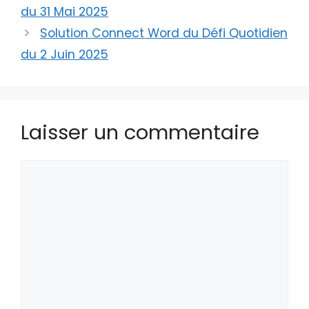
du 31 Mai 2025
Solution Connect Word du Défi Quotidien
du 2 Juin 2025
Laisser un commentaire
Commentaire