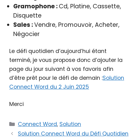
Gramophone :
Cd, Platine, Cassette,
Disquette
Sales :
Vendre, Promouvoir, Acheter,
Négocier
Le défi quotidien d’aujourd’hui étant
terminé, je vous propose donc d’ajouter la
page du jour suivant à vos favoris afin
d’être prêt pour le défi de demain :
Solution
Connect Word du 2 Juin 2025
Merci
Catégories
Connect Word
,
Solution
Solution Connect Word du Défi Quotidien