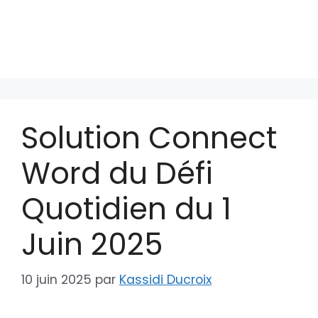
Solution Connect
Word du Défi
Quotidien du 1
Juin 2025
10 juin 2025
par
Kassidi Ducroix