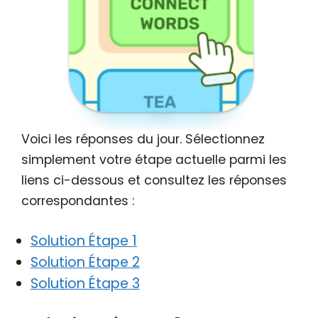
Voici les réponses du jour. Sélectionnez
simplement votre étape actuelle parmi les
liens ci-dessous et consultez les réponses
correspondantes :
Solution Étape 1
Solution Étape 2
Solution Étape 3