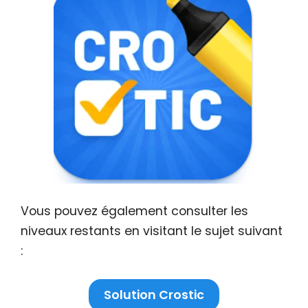
Vous pouvez également consulter les
niveaux restants en visitant le sujet suivant
:
Solution Crostic