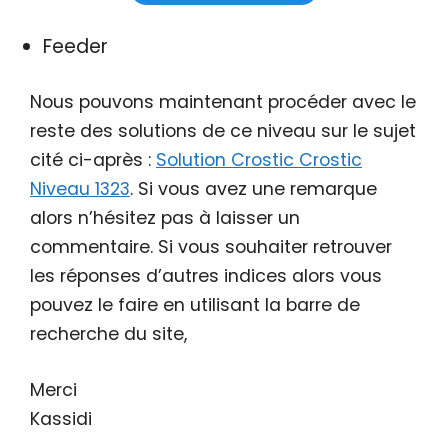
Feeder
Nous pouvons maintenant procéder avec le
reste des solutions de ce niveau sur le sujet
cité ci-après :
Solution Crostic Crostic
Niveau 1323
. Si vous avez une remarque
alors n’hésitez pas à laisser un
commentaire. Si vous souhaiter retrouver
les réponses d’autres indices alors vous
pouvez le faire en utilisant la barre de
recherche du site,
Merci
Kassidi