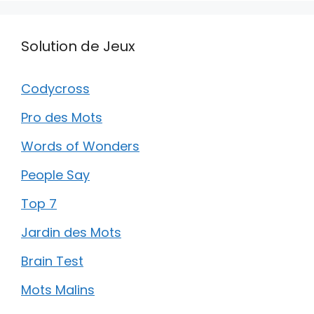
Solution de Jeux
Codycross
Pro des Mots
Words of Wonders
People Say
Top 7
Jardin des Mots
Brain Test
Mots Malins