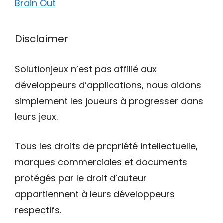
Brain Out
Disclaimer
Solutionjeux n’est pas affilié aux
développeurs d’applications, nous aidons
simplement les joueurs à progresser dans
leurs jeux.
Tous les droits de propriété intellectuelle,
marques commerciales et documents
protégés par le droit d’auteur
appartiennent à leurs développeurs
respectifs.