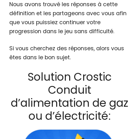
Nous avons trouvé les réponses à cette
définition et les partageons avec vous afin
que vous puissiez continuer votre
progression dans le jeu sans difficulté.
Si vous cherchez des réponses, alors vous
êtes dans le bon sujet.
Solution Crostic
Conduit
d’alimentation de gaz
ou d’électricité: