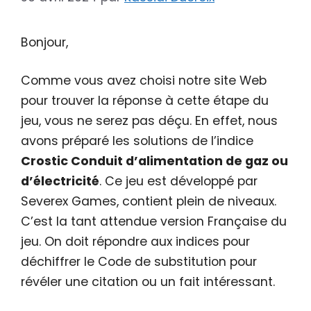
Bonjour,
Comme vous avez choisi notre site Web
pour trouver la réponse à cette étape du
jeu, vous ne serez pas déçu. En effet, nous
avons préparé les solutions de l’indice
Crostic Conduit d’alimentation de gaz ou
d’électricité
. Ce jeu est développé par
Severex Games, contient plein de niveaux.
C’est la tant attendue version Française du
jeu. On doit répondre aux indices pour
déchiffrer le Code de substitution pour
révéler une citation ou un fait intéressant.