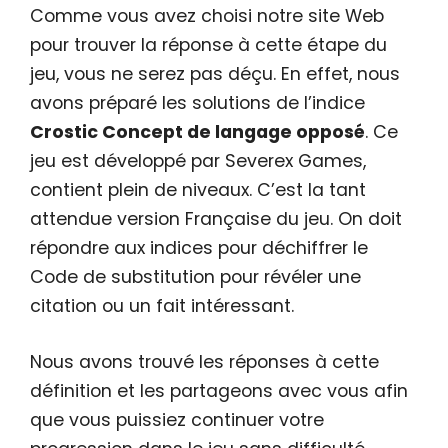
Comme vous avez choisi notre site Web
pour trouver la réponse à cette étape du
jeu, vous ne serez pas déçu. En effet, nous
avons préparé les solutions de l’indice
Crostic Concept de langage opposé
. Ce
jeu est développé par Severex Games,
contient plein de niveaux. C’est la tant
attendue version Française du jeu. On doit
répondre aux indices pour déchiffrer le
Code de substitution pour révéler une
citation ou un fait intéressant.
Nous avons trouvé les réponses à cette
définition et les partageons avec vous afin
que vous puissiez continuer votre