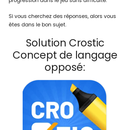
progression dans le jeu sans difficulté.
Si vous cherchez des réponses, alors vous
êtes dans le bon sujet.
Solution Crostic
Concept de langage
opposé: