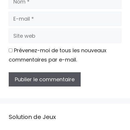
E-
mail
Site
web
Prévenez-moi de tous les nouveaux
commentaires par e-mail.
Solution de Jeux