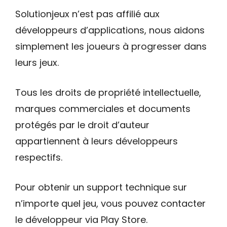
Solutionjeux n’est pas affilié aux
développeurs d’applications, nous aidons
simplement les joueurs à progresser dans
leurs jeux.
Tous les droits de propriété intellectuelle,
marques commerciales et documents
protégés par le droit d’auteur
appartiennent à leurs développeurs
respectifs.
Pour obtenir un support technique sur
n’importe quel jeu, vous pouvez contacter
le développeur via Play Store.