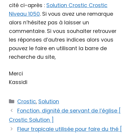
cité ci-après :
Solution Crostic Crostic
Niveau 1050
. Si vous avez une remarque
alors n’hésitez pas à laisser un
commentaire. Si vous souhaiter retrouver
les réponses d’autres indices alors vous
pouvez le faire en utilisant la barre de
recherche du site,
Merci
Kassidi
Catégories
Crostic
,
Solution
Fonction, dignité de servant de l’église [
Crostic Solution ]
Fleur tropicale utilisée pour faire du thé [