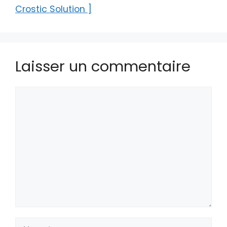
Crostic Solution ]
Laisser un commentaire
Commentaire
Nom