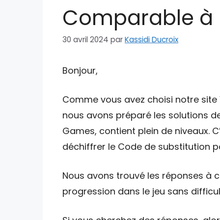
Comparable à un
30 avril 2024
par
Kassidi Ducroix
Bonjour,
Comme vous avez choisi notre site W
nous avons préparé les solutions de
Games, contient plein de niveaux. C
déchiffrer le Code de substitution po
Nous avons trouvé les réponses à ce
progression dans le jeu sans difficul