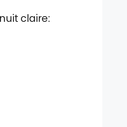
uit claire: