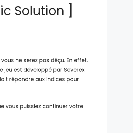
c Solution ]
vous ne serez pas déçu. En effet,
Ce jeu est développé par Severex
doit répondre aux indices pour
e vous puissiez continuer votre