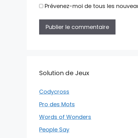
Prévenez-moi de tous les nouvea
Solution de Jeux
Codycross
Pro des Mots
Words of Wonders
People Say