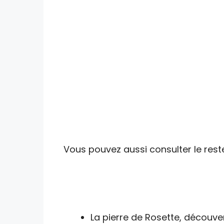
Vous pouvez aussi consulter le reste
La pierre de Rosette, découver