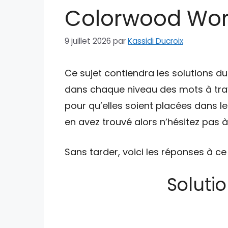
Colorwood Word
9 juillet 2026
par
Kassidi Ducroix
Ce sujet contiendra les solutions 
dans chaque niveau des mots à trav
pour qu’elles soient placées dans l
en avez trouvé alors n’hésitez pas 
Sans tarder, voici les réponses à ce
Soluti