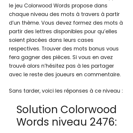
le jeu Colorwood Words propose dans
chaque niveau des mots à travers à partir
d’un thème. Vous devez formez des mots à
partir des lettres disponibles pour qu’elles
soient placées dans leurs cases
respectives. Trouver des mots bonus vous
fera gagner des pièces. Si vous en avez
trouvé alors n’hésitez pas à les partager
avec le reste des joueurs en commentaire.
Sans tarder, voici les réponses à ce niveau :
Solution Colorwood
Words niveau 2476: