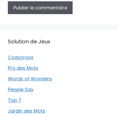
Solution de Jeux
Codycross
Pro des Mots
Words of Wonders
People Say
Top 7
Jardin des Mots