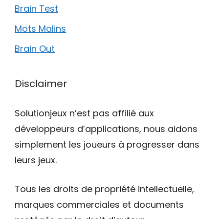
Brain Test
Mots Malins
Brain Out
Disclaimer
Solutionjeux n’est pas affilié aux
développeurs d’applications, nous aidons
simplement les joueurs à progresser dans
leurs jeux.
Tous les droits de propriété intellectuelle,
marques commerciales et documents