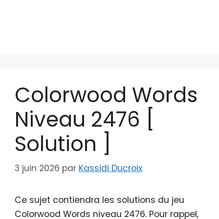
Colorwood Words
Niveau 2476 [
Solution ]
3 juin 2026
par
Kassidi Ducroix
Ce sujet contiendra les solutions du jeu
Colorwood Words niveau 2476. Pour rappel,