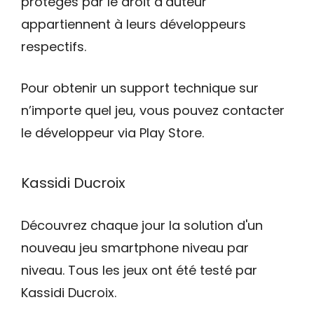
protégés par le droit d’auteur
appartiennent à leurs développeurs
respectifs.
Pour obtenir un support technique sur
n’importe quel jeu, vous pouvez contacter
le développeur via Play Store.
Kassidi Ducroix
Découvrez chaque jour la solution d'un
nouveau jeu smartphone niveau par
niveau. Tous les jeux ont été testé par
Kassidi Ducroix.