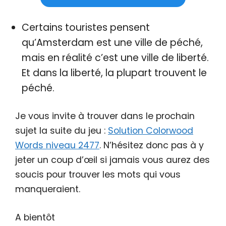
Certains touristes pensent
qu’Amsterdam est une ville de péché,
mais en réalité c’est une ville de liberté.
Et dans la liberté, la plupart trouvent le
péché.
Je vous invite à trouver dans le prochain
sujet la suite du jeu :
Solution Colorwood
Words niveau 2477
. N’hésitez donc pas à y
jeter un coup d’œil si jamais vous aurez des
soucis pour trouver les mots qui vous
manqueraient.
A bientôt