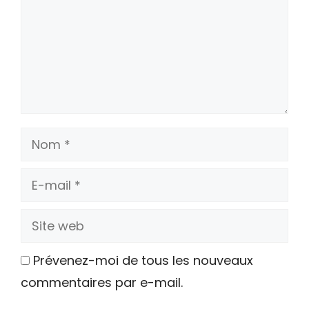
Nom
E-
mail
Site
web
Prévenez-moi de tous les nouveaux
commentaires par e-mail.