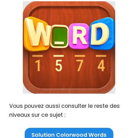
Vous pouvez aussi consulter le reste des
niveaux sur ce sujet :
Solution Colorwood Words