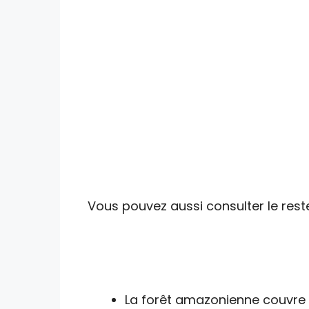
Vous pouvez aussi consulter le reste
La forêt amazonienne couvre en