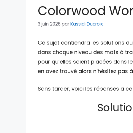
Colorwood Word
3 juin 2026
par
Kassidi Ducroix
Ce sujet contiendra les solutions 
dans chaque niveau des mots à trav
pour qu’elles soient placées dans l
en avez trouvé alors n’hésitez pas 
Sans tarder, voici les réponses à ce
Soluti