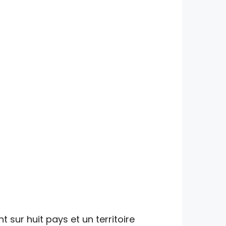
 sur huit pays et un territoire