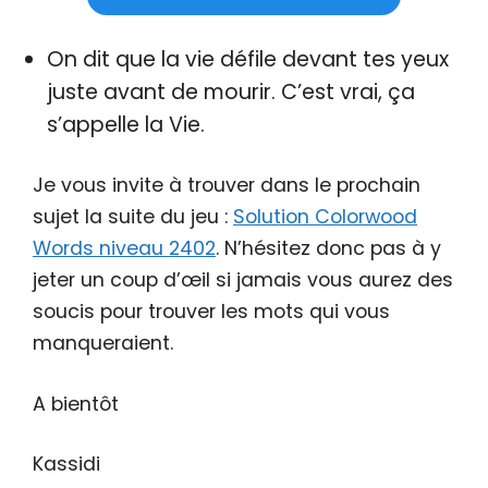
On dit que la vie défile devant tes yeux
juste avant de mourir. C’est vrai, ça
s’appelle la Vie.
Je vous invite à trouver dans le prochain
sujet la suite du jeu :
Solution Colorwood
Words niveau 2402
. N’hésitez donc pas à y
jeter un coup d’œil si jamais vous aurez des
soucis pour trouver les mots qui vous
manqueraient.
A bientôt
Kassidi