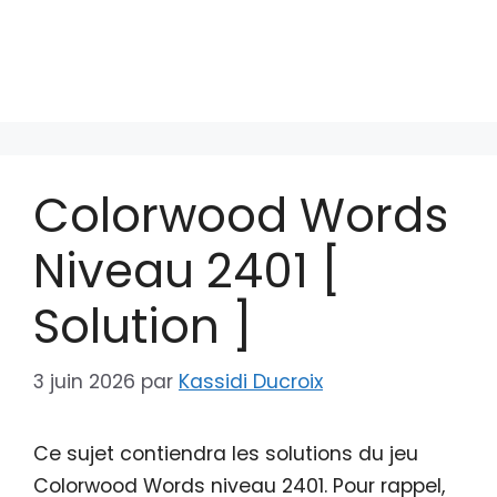
Colorwood Words
Niveau 2401 [
Solution ]
3 juin 2026
par
Kassidi Ducroix
Ce sujet contiendra les solutions du jeu
Colorwood Words niveau 2401. Pour rappel,