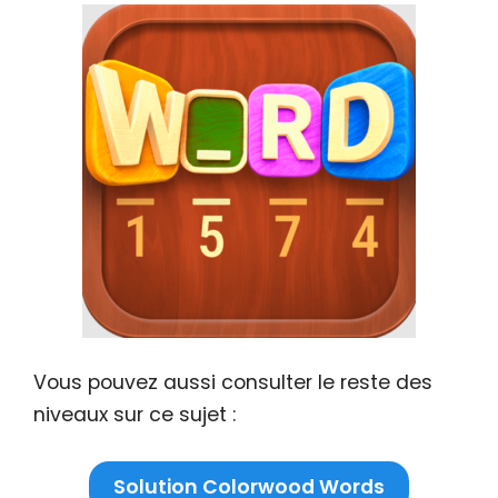
Vous pouvez aussi consulter le reste des
niveaux sur ce sujet :
Solution Colorwood Words