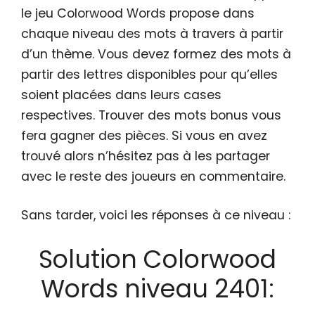
le jeu Colorwood Words propose dans
chaque niveau des mots à travers à partir
d’un thème. Vous devez formez des mots à
partir des lettres disponibles pour qu’elles
soient placées dans leurs cases
respectives. Trouver des mots bonus vous
fera gagner des pièces. Si vous en avez
trouvé alors n’hésitez pas à les partager
avec le reste des joueurs en commentaire.
Sans tarder, voici les réponses à ce niveau :
Solution Colorwood
Words niveau 2401: