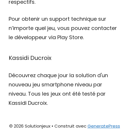
respectifs.
Pour obtenir un support technique sur
n’importe quel jeu, vous pouvez contacter
le développeur via Play Store.
Kassidi Ducroix
Découvrez chaque jour la solution d'un
nouveau jeu smartphone niveau par
niveau. Tous les jeux ont été testé par
Kassidi Ducroix.
© 2026 Solutionjeux
• Construit avec
GeneratePress