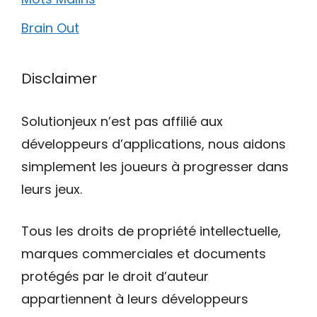
Brain Out
Disclaimer
Solutionjeux n’est pas affilié aux
développeurs d’applications, nous aidons
simplement les joueurs à progresser dans
leurs jeux.
Tous les droits de propriété intellectuelle,
marques commerciales et documents
protégés par le droit d’auteur
appartiennent à leurs développeurs