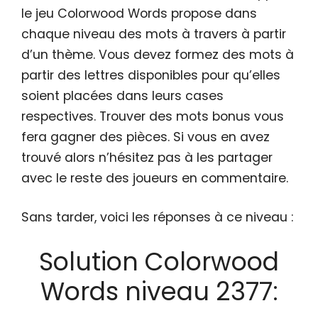
le jeu Colorwood Words propose dans
chaque niveau des mots à travers à partir
d’un thème. Vous devez formez des mots à
partir des lettres disponibles pour qu’elles
soient placées dans leurs cases
respectives. Trouver des mots bonus vous
fera gagner des pièces. Si vous en avez
trouvé alors n’hésitez pas à les partager
avec le reste des joueurs en commentaire.
Sans tarder, voici les réponses à ce niveau :
Solution Colorwood
Words niveau 2377: