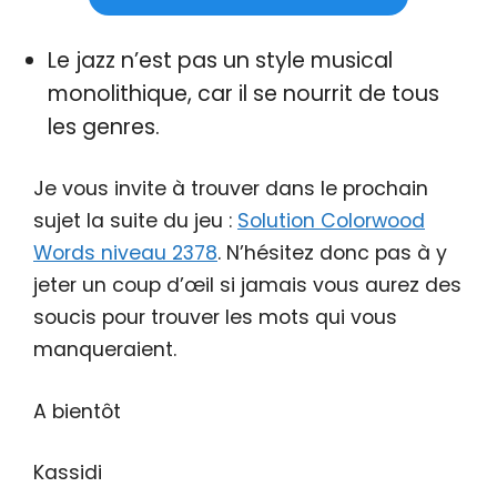
Le jazz n’est pas un style musical
monolithique, car il se nourrit de tous
les genres.
Je vous invite à trouver dans le prochain
sujet la suite du jeu :
Solution Colorwood
Words niveau 2378
. N’hésitez donc pas à y
jeter un coup d’œil si jamais vous aurez des
soucis pour trouver les mots qui vous
manqueraient.
A bientôt
Kassidi