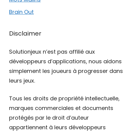
Brain Out
Disclaimer
Solutionjeux n’est pas affilié aux
développeurs d’applications, nous aidons
simplement les joueurs à progresser dans
leurs jeux.
Tous les droits de propriété intellectuelle,
marques commerciales et documents
protégés par le droit d’auteur
appartiennent à leurs développeurs