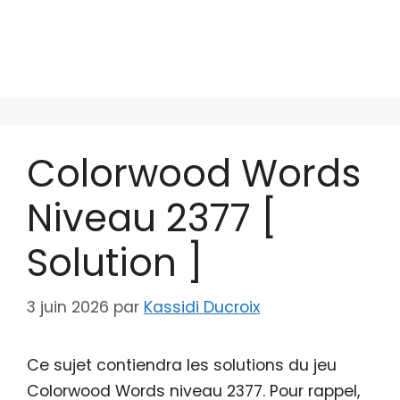
Colorwood Words
Niveau 2377 [
Solution ]
3 juin 2026
par
Kassidi Ducroix
Ce sujet contiendra les solutions du jeu
Colorwood Words niveau 2377. Pour rappel,