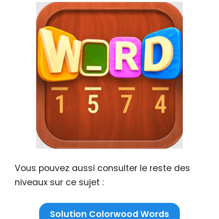
Vous pouvez aussi consulter le reste des
niveaux sur ce sujet :
Solution Colorwood Words