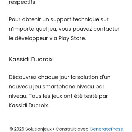
respectifs.
Pour obtenir un support technique sur
n’importe quel jeu, vous pouvez contacter
le développeur via Play Store.
Kassidi Ducroix
Découvrez chaque jour la solution d'un
nouveau jeu smartphone niveau par
niveau. Tous les jeux ont été testé par
Kassidi Ducroix.
© 2026 Solutionjeux
• Construit avec
GeneratePress