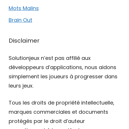
Mots Malins
Brain Out
Disclaimer
Solutionjeux n’est pas affilié aux
développeurs d’applications, nous aidons
simplement les joueurs à progresser dans
leurs jeux.
Tous les droits de propriété intellectuelle,
marques commerciales et documents
protégés par le droit d’auteur