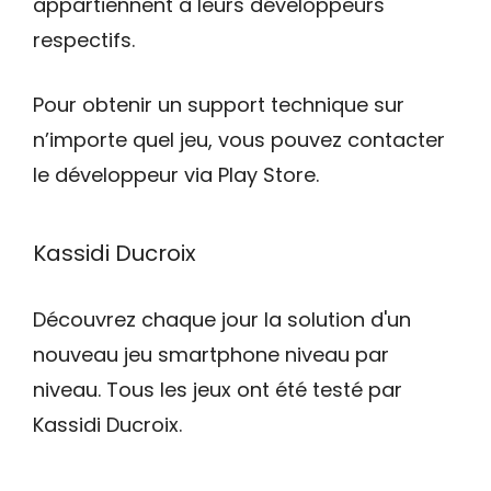
appartiennent à leurs développeurs
respectifs.
Pour obtenir un support technique sur
n’importe quel jeu, vous pouvez contacter
le développeur via Play Store.
Kassidi Ducroix
Découvrez chaque jour la solution d'un
nouveau jeu smartphone niveau par
niveau. Tous les jeux ont été testé par
Kassidi Ducroix.