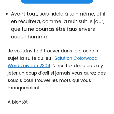
Avant tout, sois fidèle à toi-même; et il
en résultera, comme la nuit suit le jour,
que tu ne pourras être faux envers
aucun homme.
Je vous invite à trouver dans le prochain
sujet la suite du jeu :
Solution Colorwood
Words niveau 2304
. N’hésitez donc pas à y
jeter un coup d’œil si jamais vous aurez des
soucis pour trouver les mots qui vous
manqueraient.
A bientôt