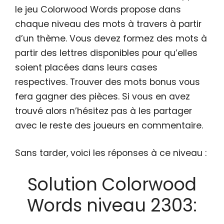
le jeu Colorwood Words propose dans
chaque niveau des mots à travers à partir
d’un thème. Vous devez formez des mots à
partir des lettres disponibles pour qu’elles
soient placées dans leurs cases
respectives. Trouver des mots bonus vous
fera gagner des pièces. Si vous en avez
trouvé alors n’hésitez pas à les partager
avec le reste des joueurs en commentaire.
Sans tarder, voici les réponses à ce niveau :
Solution Colorwood
Words niveau 2303: