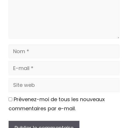
Nom
E-
mail
Site
web
Prévenez-moi de tous les nouveaux
commentaires par e-mail.