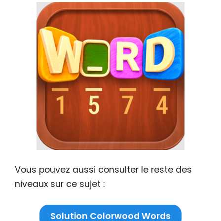
Vous pouvez aussi consulter le reste des
niveaux sur ce sujet :
Solution Colorwood Words