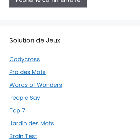
Solution de Jeux
Codycross
Pro des Mots
Words of Wonders
People Say
Top 7
Jardin des Mots
Brain Test