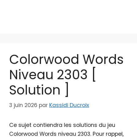
Colorwood Words
Niveau 2303 [
Solution ]
3 juin 2026
par
Kassidi Ducroix
Ce sujet contiendra les solutions du jeu
Colorwood Words niveau 2303. Pour rappel,