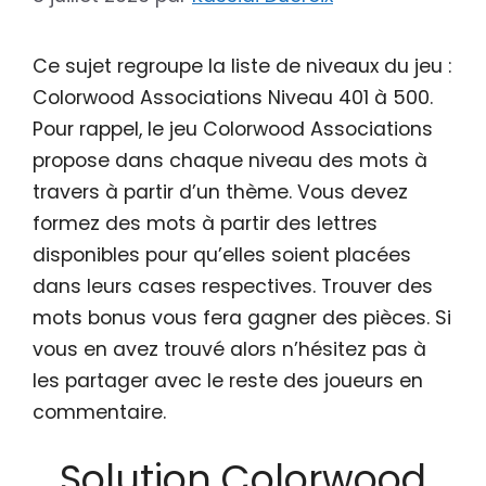
Ce sujet regroupe la liste de niveaux du jeu :
Colorwood Associations Niveau 401 à 500.
Pour rappel, le jeu Colorwood Associations
propose dans chaque niveau des mots à
travers à partir d’un thème. Vous devez
formez des mots à partir des lettres
disponibles pour qu’elles soient placées
dans leurs cases respectives. Trouver des
mots bonus vous fera gagner des pièces. Si
vous en avez trouvé alors n’hésitez pas à
les partager avec le reste des joueurs en
commentaire.
Solution Colorwood