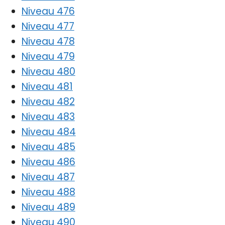
Niveau 476
Niveau 477
Niveau 478
Niveau 479
Niveau 480
Niveau 481
Niveau 482
Niveau 483
Niveau 484
Niveau 485
Niveau 486
Niveau 487
Niveau 488
Niveau 489
Niveau 490