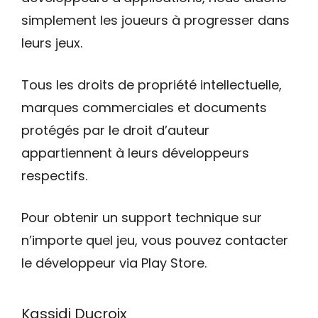
simplement les joueurs à progresser dans
leurs jeux.
Tous les droits de propriété intellectuelle,
marques commerciales et documents
protégés par le droit d’auteur
appartiennent à leurs développeurs
respectifs.
Pour obtenir un support technique sur
n’importe quel jeu, vous pouvez contacter
le développeur via Play Store.
Kassidi Ducroix