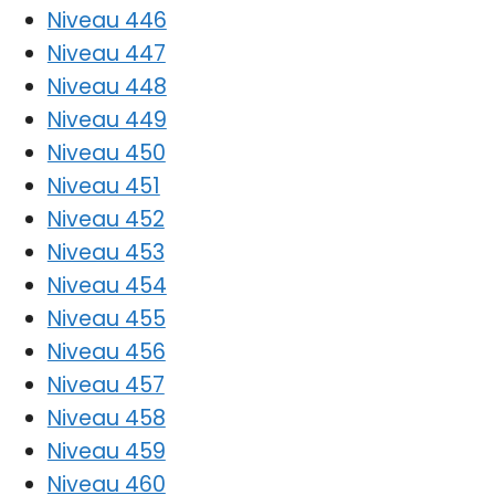
Niveau 446
Niveau 447
Niveau 448
Niveau 449
Niveau 450
Niveau 451
Niveau 452
Niveau 453
Niveau 454
Niveau 455
Niveau 456
Niveau 457
Niveau 458
Niveau 459
Niveau 460