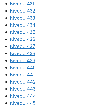
Niveau 431
Niveau 432
Niveau 433
Niveau 434
Niveau 435
Niveau 436
Niveau 437
Niveau 438
Niveau 439
Niveau 440
Niveau 441
Niveau 442
Niveau 443
Niveau 444
Niveau 445