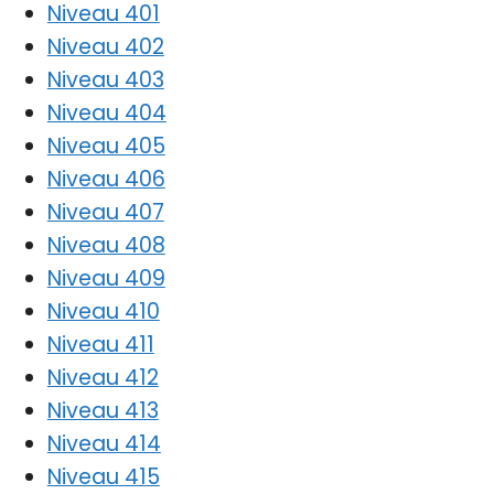
Niveau 401
Niveau 402
Niveau 403
Niveau 404
Niveau 405
Niveau 406
Niveau 407
Niveau 408
Niveau 409
Niveau 410
Niveau 411
Niveau 412
Niveau 413
Niveau 414
Niveau 415