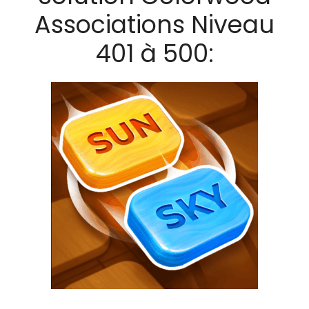
Associations Niveau
401 à 500: