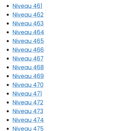
Niveau 461
Niveau 462
Niveau 463
Niveau 464
Niveau 465
Niveau 466
Niveau 467
Niveau 468
Niveau 469
Niveau 470
Niveau 471
Niveau 472
Niveau 473
Niveau 474
Niveau 475