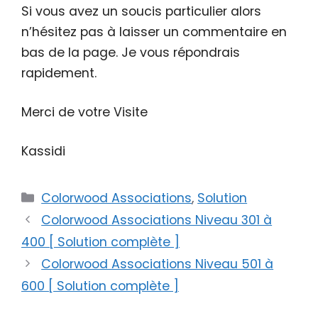
Si vous avez un soucis particulier alors
n’hésitez pas à laisser un commentaire en
bas de la page. Je vous répondrais
rapidement.
Merci de votre Visite
Kassidi
Catégories
Colorwood Associations
,
Solution
Colorwood Associations Niveau 301 à
400 [ Solution complète ]
Colorwood Associations Niveau 501 à
600 [ Solution complète ]