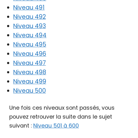
Niveau 491
Niveau 492
Niveau 493
Niveau 494
Niveau 495
Niveau 496
Niveau 497
Niveau 498
Niveau 499
Niveau 500
Une fois ces niveaux sont passés, vous
pouvez retrouver la suite dans le sujet
suivant :
Niveau 501 à 600