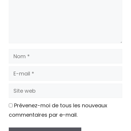
Nom
E-
mail
Site
web
Prévenez-moi de tous les nouveaux
commentaires par e-mail.