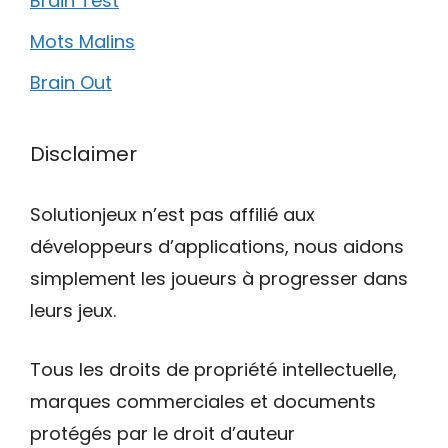
Brain Test
Mots Malins
Brain Out
Disclaimer
Solutionjeux n’est pas affilié aux
développeurs d’applications, nous aidons
simplement les joueurs à progresser dans
leurs jeux.
Tous les droits de propriété intellectuelle,
marques commerciales et documents
protégés par le droit d’auteur