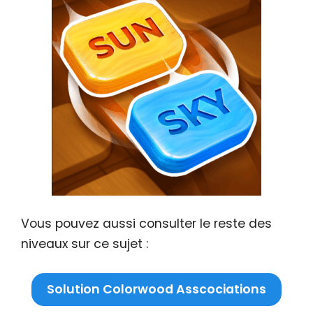
Vous pouvez aussi consulter le reste des
niveaux sur ce sujet :
Solution Colorwood Asscociations