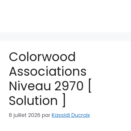
Colorwood
Associations
Niveau 2970 [
Solution ]
8 juillet 2026
par
Kassidi Ducroix