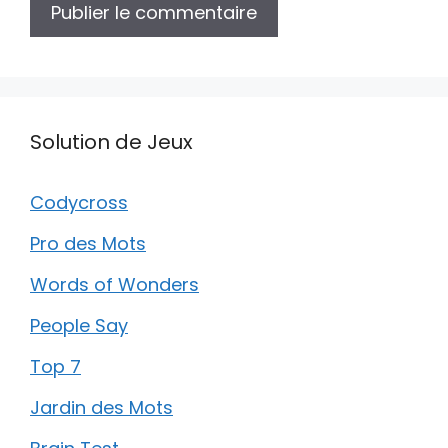
Solution de Jeux
Codycross
Pro des Mots
Words of Wonders
People Say
Top 7
Jardin des Mots