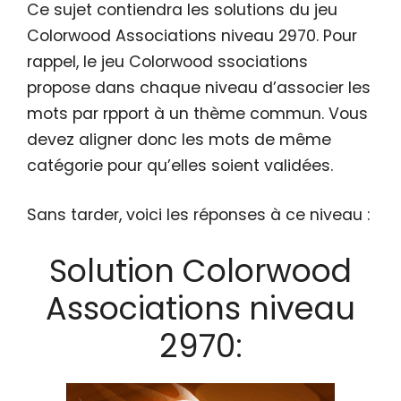
Ce sujet contiendra les solutions du jeu
Colorwood Associations niveau 2970. Pour
rappel, le jeu Colorwood ssociations
propose dans chaque niveau d’associer les
mots par rpport à un thème commun. Vous
devez aligner donc les mots de même
catégorie pour qu’elles soient validées.
Sans tarder, voici les réponses à ce niveau :
Solution Colorwood
Associations niveau
2970: