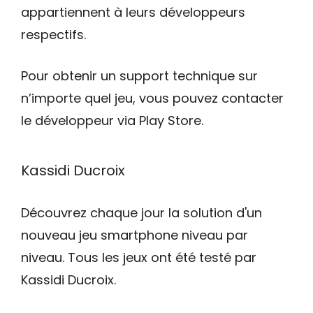
appartiennent à leurs développeurs
respectifs.
Pour obtenir un support technique sur
n’importe quel jeu, vous pouvez contacter
le développeur via Play Store.
Kassidi Ducroix
Découvrez chaque jour la solution d'un
nouveau jeu smartphone niveau par
niveau. Tous les jeux ont été testé par
Kassidi Ducroix.