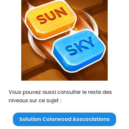
Vous pouvez aussi consulter le reste des
niveaux sur ce sujet :
Solution Colorwood Asscociations