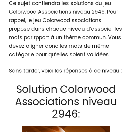
Ce sujet contiendra les solutions du jeu
Colorwood Associations niveau 2946. Pour
rappel, le jeu Colorwood ssociations
propose dans chaque niveau d’associer les
mots par rpport à un thème commun. Vous
devez aligner donc les mots de même
catégorie pour qu’elles soient validées.
Sans tarder, voici les réponses à ce niveau :
Solution Colorwood
Associations niveau
2946: