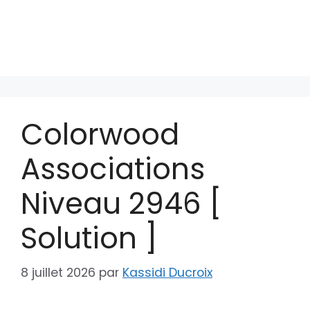
Colorwood
Associations
Niveau 2946 [
Solution ]
8 juillet 2026
par
Kassidi Ducroix