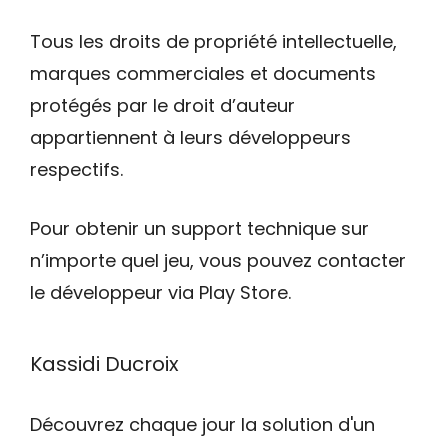
Tous les droits de propriété intellectuelle,
marques commerciales et documents
protégés par le droit d’auteur
appartiennent à leurs développeurs
respectifs.
Pour obtenir un support technique sur
n’importe quel jeu, vous pouvez contacter
le développeur via Play Store.
Kassidi Ducroix
Découvrez chaque jour la solution d'un