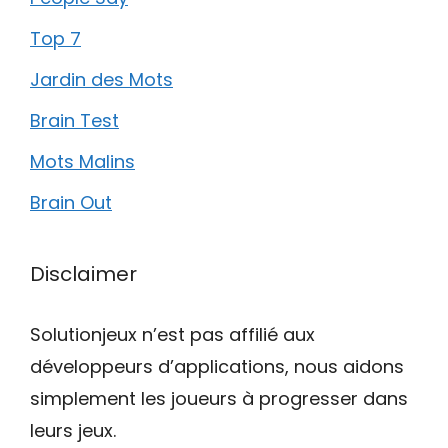
Top 7
Jardin des Mots
Brain Test
Mots Malins
Brain Out
Disclaimer
Solutionjeux n’est pas affilié aux
développeurs d’applications, nous aidons
simplement les joueurs à progresser dans
leurs jeux.