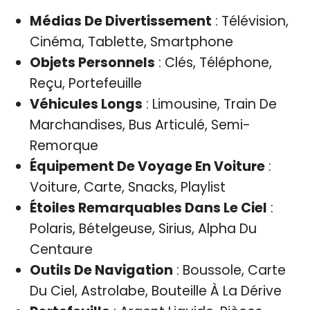
Médias De Divertissement
: Télévision,
Cinéma, Tablette, Smartphone
Objets Personnels
: Clés, Téléphone,
Reçu, Portefeuille
Véhicules Longs
: Limousine, Train De
Marchandises, Bus Articulé, Semi-
Remorque
Équipement De Voyage En Voiture
:
Voiture, Carte, Snacks, Playlist
Étoiles Remarquables Dans Le Ciel
:
Polaris, Bételgeuse, Sirius, Alpha Du
Centaure
Outils De Navigation
: Boussole, Carte
Du Ciel, Astrolabe, Bouteille À La Dérive