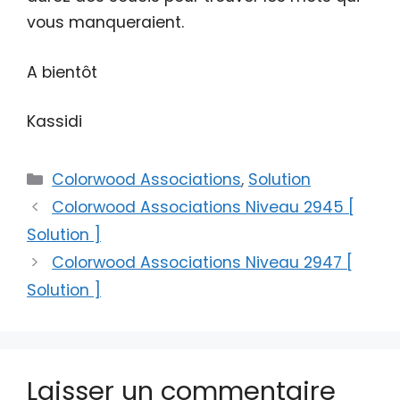
vous manqueraient.
A bientôt
Kassidi
Catégories
Colorwood Associations
,
Solution
Colorwood Associations Niveau 2945 [
Solution ]
Colorwood Associations Niveau 2947 [
Solution ]
Laisser un commentaire