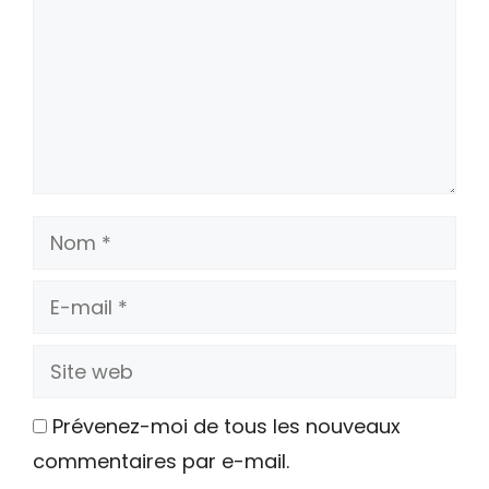
Nom
E-
mail
Site
web
Prévenez-moi de tous les nouveaux
commentaires par e-mail.