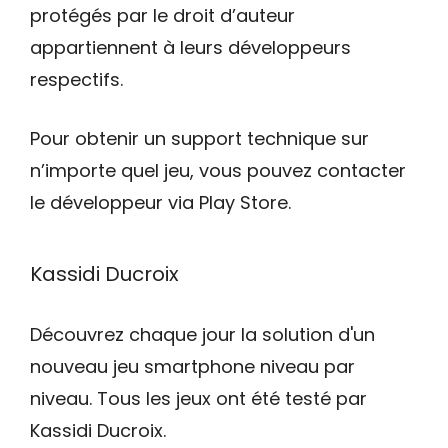
protégés par le droit d’auteur
appartiennent à leurs développeurs
respectifs.
Pour obtenir un support technique sur
n’importe quel jeu, vous pouvez contacter
le développeur via Play Store.
Kassidi Ducroix
Découvrez chaque jour la solution d'un
nouveau jeu smartphone niveau par
niveau. Tous les jeux ont été testé par
Kassidi Ducroix.