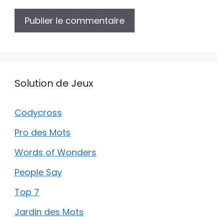
Solution de Jeux
Codycross
Pro des Mots
Words of Wonders
People Say
Top 7
Jardin des Mots