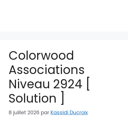
Colorwood
Associations
Niveau 2924 [
Solution ]
8 juillet 2026
par
Kassidi Ducroix