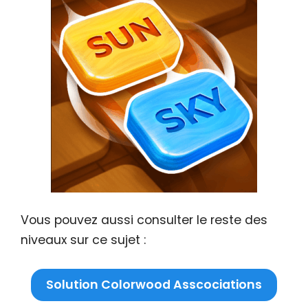
Vous pouvez aussi consulter le reste des
niveaux sur ce sujet :
Solution Colorwood Asscociations