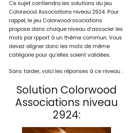
Ce sujet contiendra les solutions du jeu
Colorwood Associations niveau 2924. Pour
rappel, le jeu Colorwood ssociations
propose dans chaque niveau d’associer les
mots par rpport à un thème commun. Vous
devez aligner donc les mots de même
catégorie pour qu’elles soient validées.
Sans tarder, voici les réponses à ce niveau :
Solution Colorwood
Associations niveau
2924: