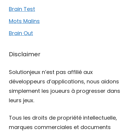
Brain Test
Mots Malins
Brain Out
Disclaimer
Solutionjeux n’est pas affilié aux
développeurs d’applications, nous aidons
simplement les joueurs à progresser dans
leurs jeux.
Tous les droits de propriété intellectuelle,
marques commerciales et documents