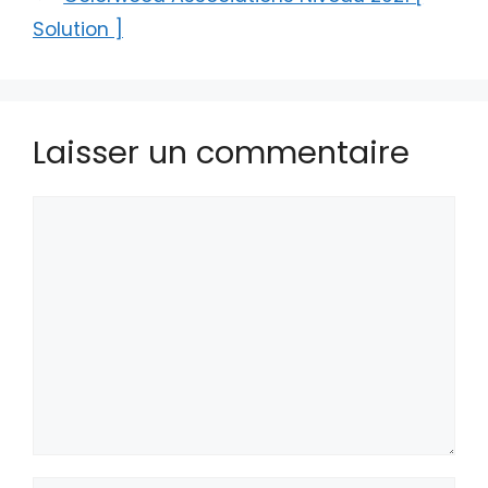
Solution ]
Laisser un commentaire
Commentaire