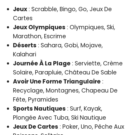
Jeux
: Scrabble, Bingo, Go, Jeux De
Cartes
Jeux Olympiques
: Olympiques, Ski,
Marathon, Escrime
Déserts
: Sahara, Gobi, Mojave,
Kalahari
Journée À La Plage
: Serviette, Crème
Solaire, Parapluie, Château De Sable
Avoir Une Forme Triangulaire
:
Recyclage, Montagnes, Chapeau De
Fête, Pyramides
Sports Nautiques
: Surf, Kayak,
Plongée Avec Tuba, Ski Nautique
Jeux De Cartes
: Poker, Uno, Pêche Aux