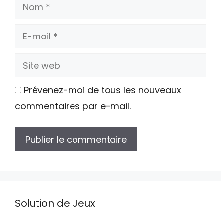
Nom
E-
mail
Site
web
Prévenez-moi de tous les nouveaux
commentaires par e-mail.
Solution de Jeux