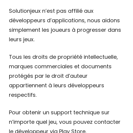
Solutionjeux n’est pas affilié aux
développeurs d’applications, nous aidons
simplement les joueurs à progresser dans
leurs jeux.
Tous les droits de propriété intellectuelle,
marques commerciales et documents
protégés par le droit d’auteur
appartiennent à leurs développeurs
respectifs.
Pour obtenir un support technique sur
n’importe quel jeu, vous pouvez contacter
le développeur via Play Store.