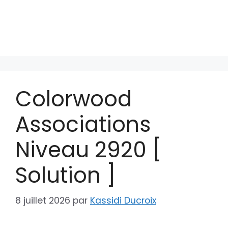
Colorwood
Associations
Niveau 2920 [
Solution ]
8 juillet 2026
par
Kassidi Ducroix