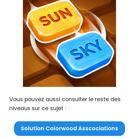
Vous pouvez aussi consulter le reste des
niveaux sur ce sujet :
Solution Colorwood Asscociations