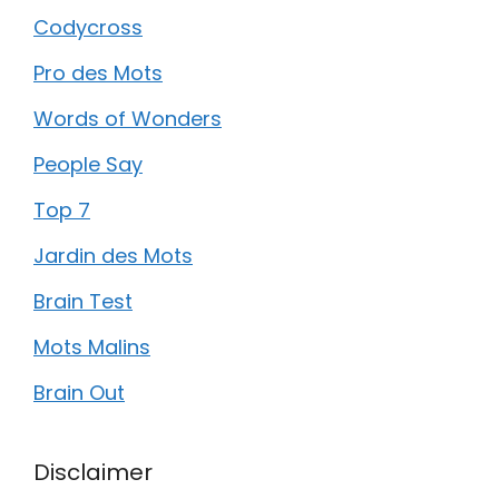
Codycross
Pro des Mots
Words of Wonders
People Say
Top 7
Jardin des Mots
Brain Test
Mots Malins
Brain Out
Disclaimer