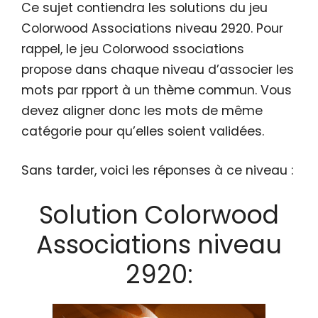
Ce sujet contiendra les solutions du jeu
Colorwood Associations niveau 2920. Pour
rappel, le jeu Colorwood ssociations
propose dans chaque niveau d’associer les
mots par rpport à un thème commun. Vous
devez aligner donc les mots de même
catégorie pour qu’elles soient validées.
Sans tarder, voici les réponses à ce niveau :
Solution Colorwood
Associations niveau
2920: