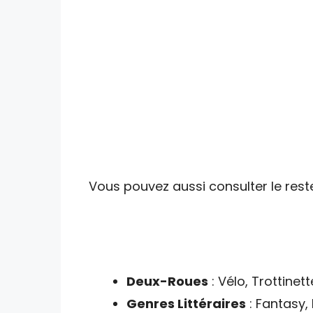
Vous pouvez aussi consulter le reste
Deux-Roues
: Vélo, Trottine
Genres Littéraires
: Fantasy,