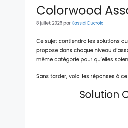
Colorwood Assoc
8 juillet 2026
par
Kassidi Ducroix
Ce sujet contiendra les solutions d
propose dans chaque niveau d’asso
même catégorie pour qu’elles soient
Sans tarder, voici les réponses à ce
Solution 