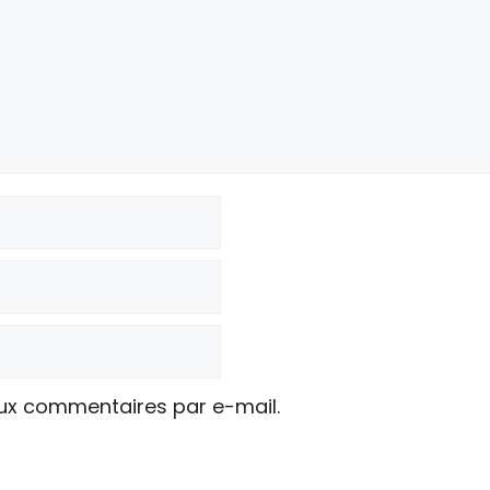
ux commentaires par e-mail.