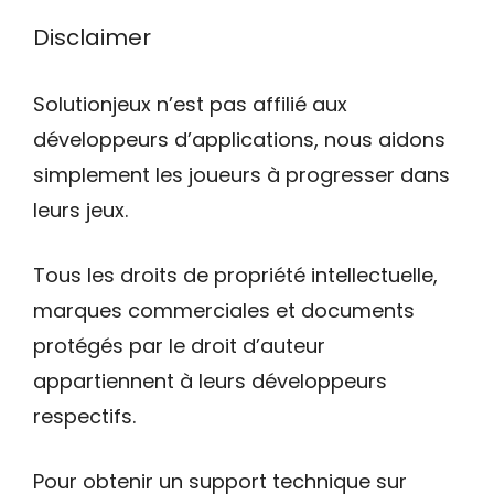
Disclaimer
Solutionjeux n’est pas affilié aux
développeurs d’applications, nous aidons
simplement les joueurs à progresser dans
leurs jeux.
Tous les droits de propriété intellectuelle,
marques commerciales et documents
protégés par le droit d’auteur
appartiennent à leurs développeurs
respectifs.
Pour obtenir un support technique sur