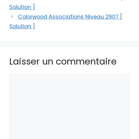
Solution ]
Colorwood Associations Niveau 2907 [
Solution ]
Laisser un commentaire
Commentaire