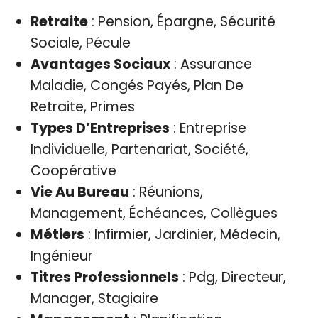
Retraite
: Pension, Épargne, Sécurité
Sociale, Pécule
Avantages Sociaux
: Assurance
Maladie, Congés Payés, Plan De
Retraite, Primes
Types D’Entreprises
: Entreprise
Individuelle, Partenariat, Société,
Coopérative
Vie Au Bureau
: Réunions,
Management, Échéances, Collègues
Métiers
: Infirmier, Jardinier, Médecin,
Ingénieur
Titres Professionnels
: Pdg, Directeur,
Manager, Stagiaire