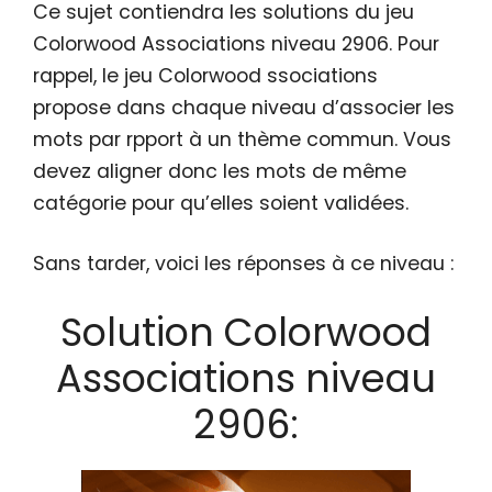
Ce sujet contiendra les solutions du jeu
Colorwood Associations niveau 2906. Pour
rappel, le jeu Colorwood ssociations
propose dans chaque niveau d’associer les
mots par rpport à un thème commun. Vous
devez aligner donc les mots de même
catégorie pour qu’elles soient validées.
Sans tarder, voici les réponses à ce niveau :
Solution Colorwood
Associations niveau
2906: