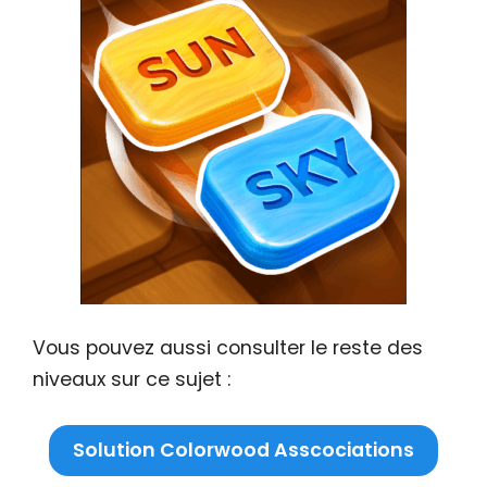
Vous pouvez aussi consulter le reste des
niveaux sur ce sujet :
Solution Colorwood Asscociations