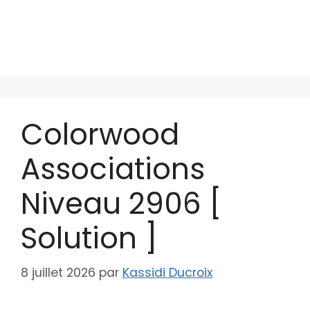
Colorwood
Associations
Niveau 2906 [
Solution ]
8 juillet 2026
par
Kassidi Ducroix