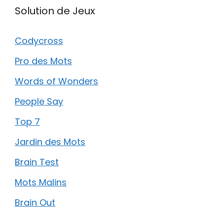
Solution de Jeux
Codycross
Pro des Mots
Words of Wonders
People Say
Top 7
Jardin des Mots
Brain Test
Mots Malins
Brain Out