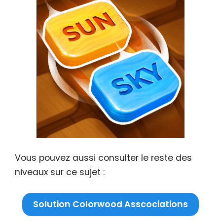
Vous pouvez aussi consulter le reste des
niveaux sur ce sujet :
Solution Colorwood Asscociations