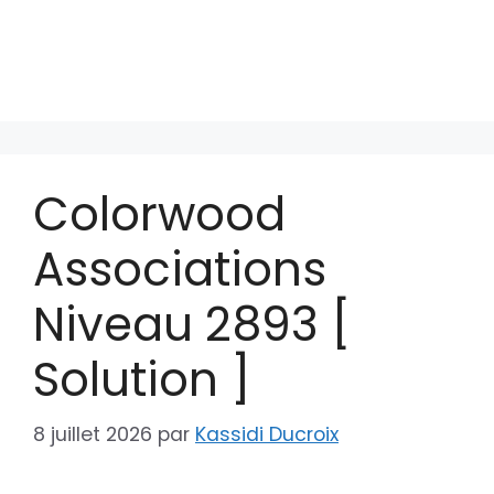
Colorwood
Associations
Niveau 2893 [
Solution ]
8 juillet 2026
par
Kassidi Ducroix