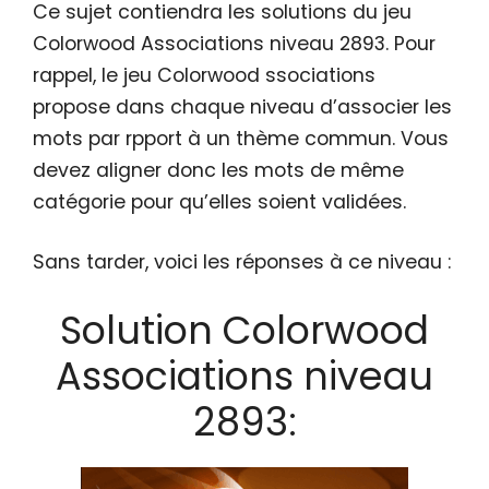
Ce sujet contiendra les solutions du jeu
Colorwood Associations niveau 2893. Pour
rappel, le jeu Colorwood ssociations
propose dans chaque niveau d’associer les
mots par rpport à un thème commun. Vous
devez aligner donc les mots de même
catégorie pour qu’elles soient validées.
Sans tarder, voici les réponses à ce niveau :
Solution Colorwood
Associations niveau
2893: