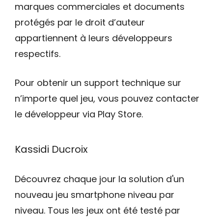
marques commerciales et documents
protégés par le droit d’auteur
appartiennent à leurs développeurs
respectifs.
Pour obtenir un support technique sur
n’importe quel jeu, vous pouvez contacter
le développeur via Play Store.
Kassidi Ducroix
Découvrez chaque jour la solution d'un
nouveau jeu smartphone niveau par
niveau. Tous les jeux ont été testé par