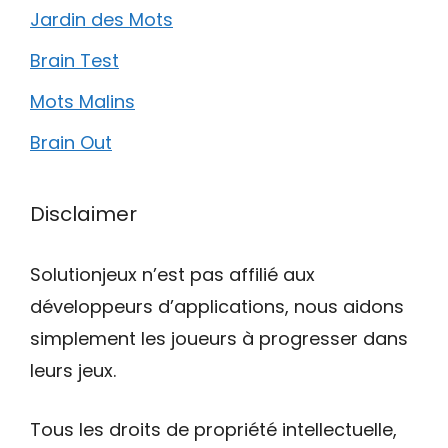
Jardin des Mots
Brain Test
Mots Malins
Brain Out
Disclaimer
Solutionjeux n’est pas affilié aux
développeurs d’applications, nous aidons
simplement les joueurs à progresser dans
leurs jeux.
Tous les droits de propriété intellectuelle,