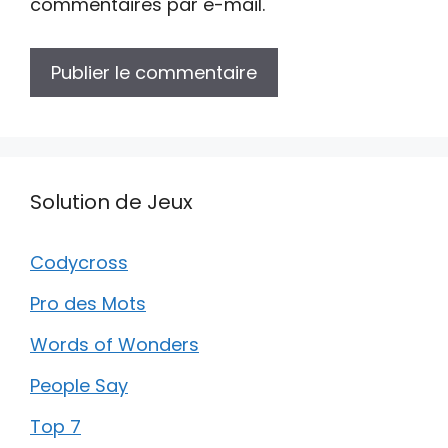
commentaires par e-mail.
Solution de Jeux
Codycross
Pro des Mots
Words of Wonders
People Say
Top 7