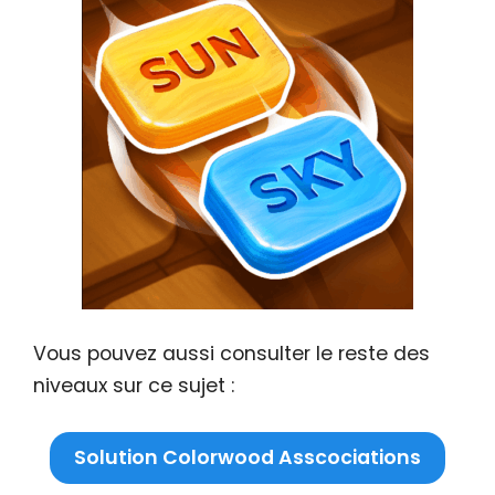
Vous pouvez aussi consulter le reste des
niveaux sur ce sujet :
Solution Colorwood Asscociations