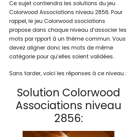
Ce sujet contiendra les solutions du jeu
Colorwood Associations niveau 2856. Pour
rappel, le jeu Colorwood ssociations
propose dans chaque niveau d’associer les
mots par rpport à un thème commun. Vous
devez aligner donc les mots de même
catégorie pour qu’elles soient validées.
Sans tarder, voici les réponses à ce niveau :
Solution Colorwood
Associations niveau
2856: