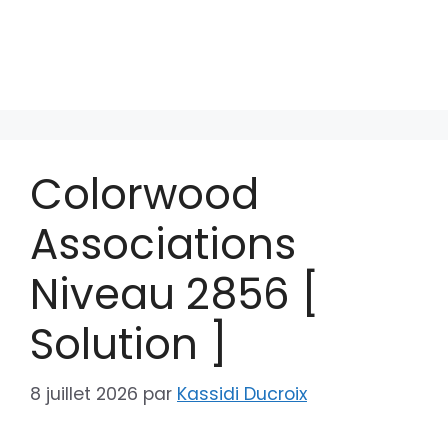
Colorwood
Associations
Niveau 2856 [
Solution ]
8 juillet 2026
par
Kassidi Ducroix