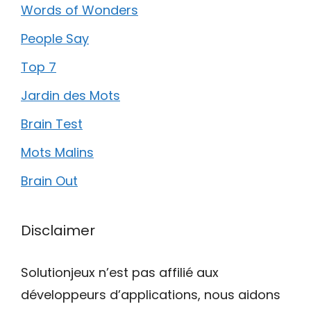
Words of Wonders
People Say
Top 7
Jardin des Mots
Brain Test
Mots Malins
Brain Out
Disclaimer
Solutionjeux n’est pas affilié aux
développeurs d’applications, nous aidons