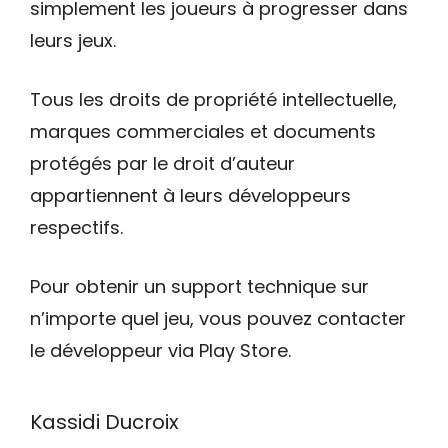
simplement les joueurs à progresser dans
leurs jeux.
Tous les droits de propriété intellectuelle,
marques commerciales et documents
protégés par le droit d’auteur
appartiennent à leurs développeurs
respectifs.
Pour obtenir un support technique sur
n’importe quel jeu, vous pouvez contacter
le développeur via Play Store.
Kassidi Ducroix