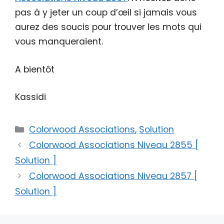
pas à y jeter un coup d’œil si jamais vous
aurez des soucis pour trouver les mots qui
vous manqueraient.
A bientôt
Kassidi
Catégories
Colorwood Associations
,
Solution
Colorwood Associations Niveau 2855 [
Solution ]
Colorwood Associations Niveau 2857 [
Solution ]