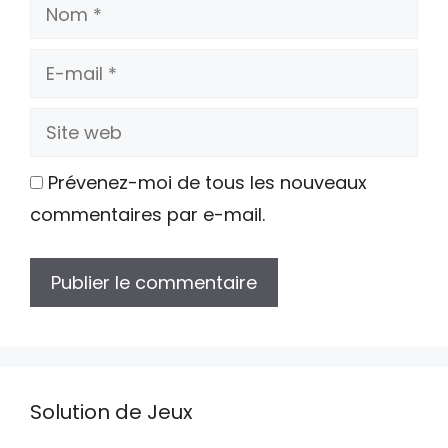
Nom
E-
mail
Site
web
Prévenez-moi de tous les nouveaux
commentaires par e-mail.
Solution de Jeux