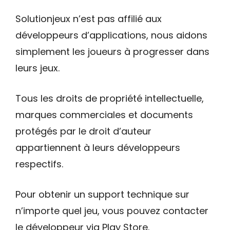
Solutionjeux n’est pas affilié aux
développeurs d’applications, nous aidons
simplement les joueurs à progresser dans
leurs jeux.
Tous les droits de propriété intellectuelle,
marques commerciales et documents
protégés par le droit d’auteur
appartiennent à leurs développeurs
respectifs.
Pour obtenir un support technique sur
n’importe quel jeu, vous pouvez contacter
le développeur via Play Store.