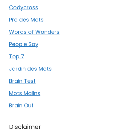
Codycross
Pro des Mots
Words of Wonders
People Say
Top 7
Jardin des Mots
Brain Test
Mots Malins
Brain Out
Disclaimer