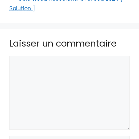
Solution ]
Laisser un commentaire
Commentaire