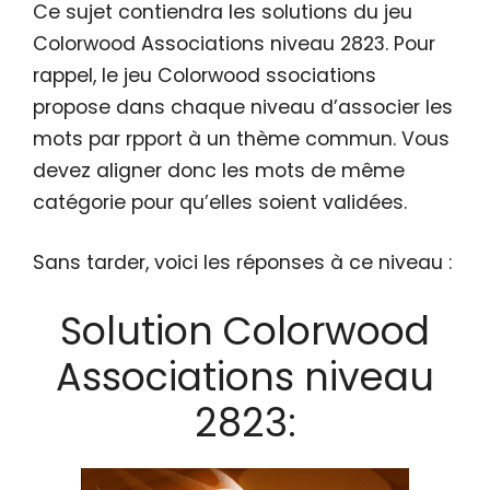
Ce sujet contiendra les solutions du jeu
Colorwood Associations niveau 2823. Pour
rappel, le jeu Colorwood ssociations
propose dans chaque niveau d’associer les
mots par rpport à un thème commun. Vous
devez aligner donc les mots de même
catégorie pour qu’elles soient validées.
Sans tarder, voici les réponses à ce niveau :
Solution Colorwood
Associations niveau
2823: