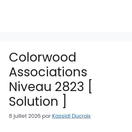
Colorwood
Associations
Niveau 2823 [
Solution ]
8 juillet 2026
par
Kassidi Ducroix