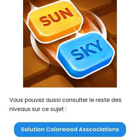
Vous pouvez aussi consulter le reste des
niveaux sur ce sujet :
Solution Colorwood Asscociations