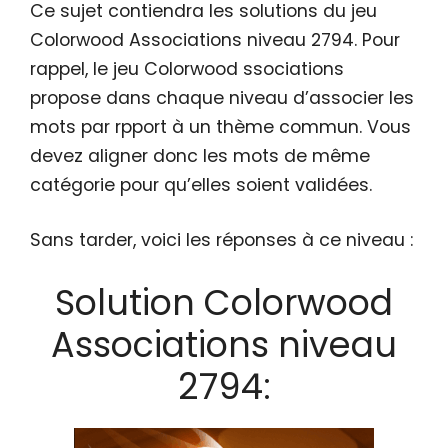
Ce sujet contiendra les solutions du jeu
Colorwood Associations niveau 2794. Pour
rappel, le jeu Colorwood ssociations
propose dans chaque niveau d’associer les
mots par rpport à un thème commun. Vous
devez aligner donc les mots de même
catégorie pour qu’elles soient validées.
Sans tarder, voici les réponses à ce niveau :
Solution Colorwood
Associations niveau
2794: