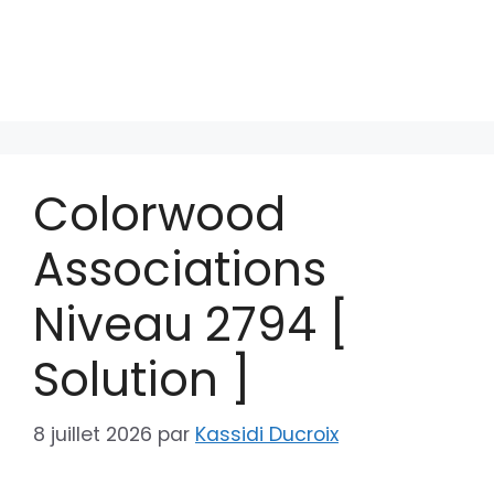
Colorwood
Associations
Niveau 2794 [
Solution ]
8 juillet 2026
par
Kassidi Ducroix