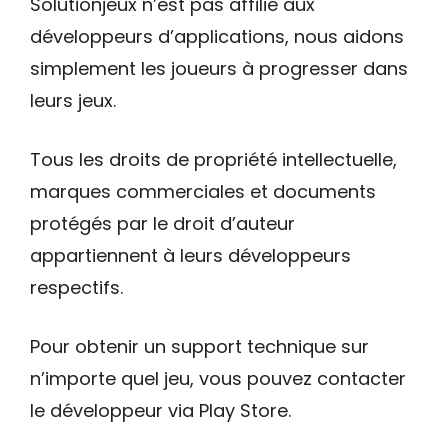
Solutionjeux n’est pas affilié aux
développeurs d’applications, nous aidons
simplement les joueurs à progresser dans
leurs jeux.
Tous les droits de propriété intellectuelle,
marques commerciales et documents
protégés par le droit d’auteur
appartiennent à leurs développeurs
respectifs.
Pour obtenir un support technique sur
n’importe quel jeu, vous pouvez contacter
le développeur via Play Store.