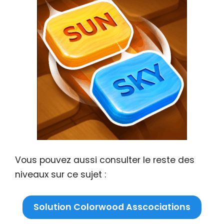
Vous pouvez aussi consulter le reste des
niveaux sur ce sujet :
Solution Colorwood Asscociations