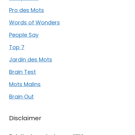
Pro des Mots
Words of Wonders
People Say
Top 7
Jardin des Mots
Brain Test
Mots Malins
Brain Out
Disclaimer