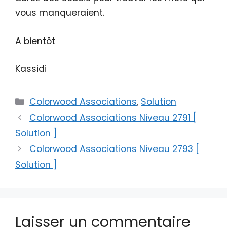
vous manqueraient.
A bientôt
Kassidi
Catégories
Colorwood Associations
,
Solution
Colorwood Associations Niveau 2791 [
Solution ]
Colorwood Associations Niveau 2793 [
Solution ]
Laisser un commentaire