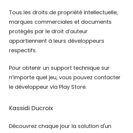
Tous les droits de propriété intellectuelle,
marques commerciales et documents
protégés par le droit d’auteur
appartiennent à leurs développeurs
respectifs.
Pour obtenir un support technique sur
n’importe quel jeu, vous pouvez contacter
le développeur via Play Store.
Kassidi Ducroix
Découvrez chaque jour la solution d'un