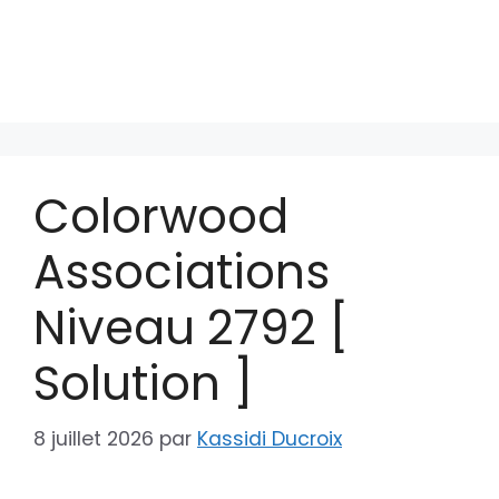
Colorwood
Associations
Niveau 2792 [
Solution ]
8 juillet 2026
par
Kassidi Ducroix