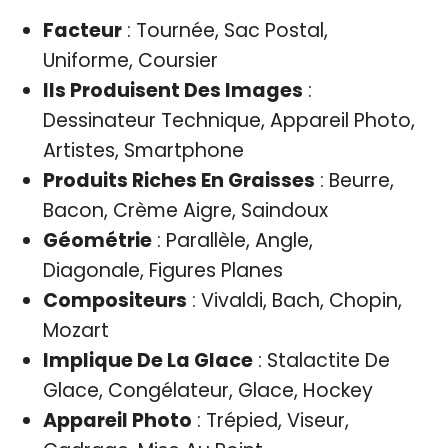
Facteur
: Tournée, Sac Postal,
Uniforme, Coursier
Ils Produisent Des Images
:
Dessinateur Technique, Appareil Photo,
Artistes, Smartphone
Produits Riches En Graisses
: Beurre,
Bacon, Crème Aigre, Saindoux
Géométrie
: Parallèle, Angle,
Diagonale, Figures Planes
Compositeurs
: Vivaldi, Bach, Chopin,
Mozart
Implique De La Glace
: Stalactite De
Glace, Congélateur, Glace, Hockey
Appareil Photo
: Trépied, Viseur,