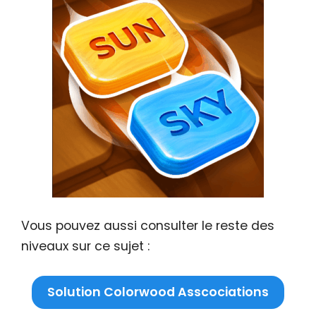
Vous pouvez aussi consulter le reste des
niveaux sur ce sujet :
Solution Colorwood Asscociations