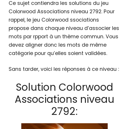
Ce sujet contiendra les solutions du jeu
Colorwood Associations niveau 2792. Pour
rappel, le jeu Colorwood ssociations
propose dans chaque niveau d’associer les
mots par rpport à un thème commun. Vous
devez aligner donc les mots de même
catégorie pour qu’elles soient validées.
Sans tarder, voici les réponses à ce niveau :
Solution Colorwood
Associations niveau
2792: