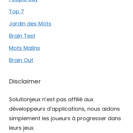
Top 7
Jardin des Mots
Brain Test
Mots Malins
Brain Out
Disclaimer
Solutionjeux n’est pas affilié aux
développeurs d’applications, nous aidons
simplement les joueurs à progresser dans
leurs jeux.