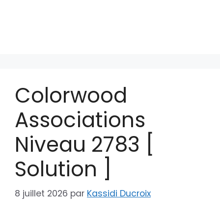
Colorwood
Associations
Niveau 2783 [
Solution ]
8 juillet 2026
par
Kassidi Ducroix