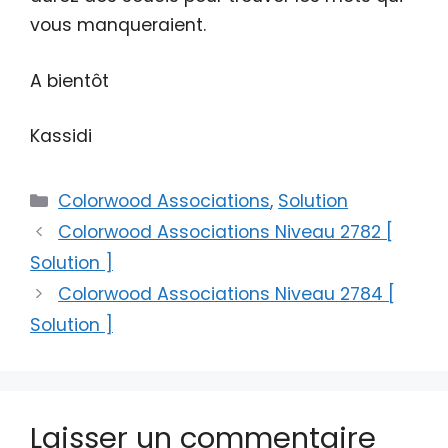
vous manqueraient.
A bientôt
Kassidi
Catégories
Colorwood Associations
,
Solution
Colorwood Associations Niveau 2782 [
Solution ]
Colorwood Associations Niveau 2784 [
Solution ]
Laisser un commentaire