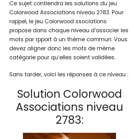
Ce sujet contiendra les solutions du jeu
Colorwood Associations niveau 2783. Pour
rappel, le jeu Colorwood ssociations
propose dans chaque niveau d’associer les
mots par rpport à un thème commun. Vous
devez aligner donc les mots de même
catégorie pour qu’elles soient validées.
Sans tarder, voici les réponses à ce niveau :
Solution Colorwood
Associations niveau
2783: