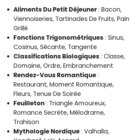
Aliments Du Petit Déjeuner
: Bacon,
Viennoiseries, Tartinades De Fruits, Pain
Grillé
Fonctions Trigonométriques
: Sinus,
Cosinus, Sécante, Tangente
Classifications Biologiques
: Classe,
Domaine, Ordre, Embranchement
Rendez-Vous Romantique
:
Restaurant, Moment Romantique,
Fleurs, Tenue De Soirée
Feuilleton
: Triangle Amoureux,
Romance Secrète, Mélodrame,
Trahison
Mythologie Nordique
: Valhalla,