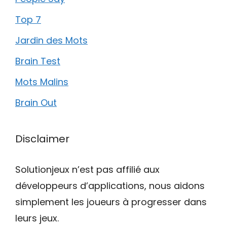
Top 7
Jardin des Mots
Brain Test
Mots Malins
Brain Out
Disclaimer
Solutionjeux n’est pas affilié aux
développeurs d’applications, nous aidons
simplement les joueurs à progresser dans
leurs jeux.