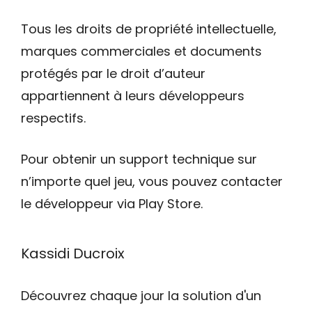
Tous les droits de propriété intellectuelle,
marques commerciales et documents
protégés par le droit d’auteur
appartiennent à leurs développeurs
respectifs.
Pour obtenir un support technique sur
n’importe quel jeu, vous pouvez contacter
le développeur via Play Store.
Kassidi Ducroix
Découvrez chaque jour la solution d'un