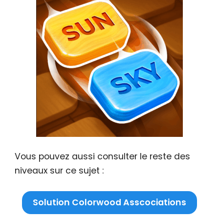
Vous pouvez aussi consulter le reste des
niveaux sur ce sujet :
Solution Colorwood Asscociations