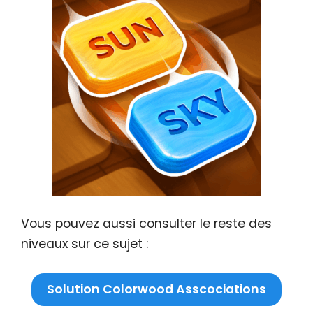
Vous pouvez aussi consulter le reste des
niveaux sur ce sujet :
Solution Colorwood Asscociations