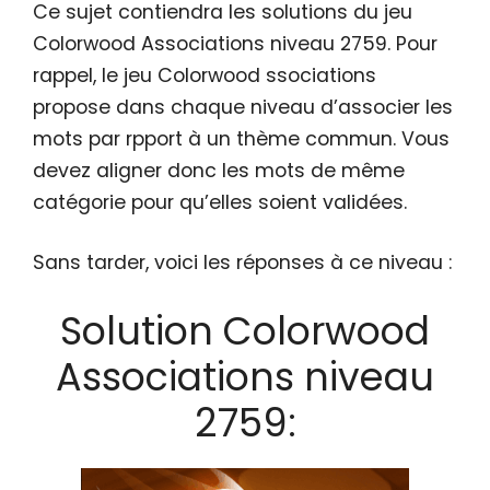
Ce sujet contiendra les solutions du jeu
Colorwood Associations niveau 2759. Pour
rappel, le jeu Colorwood ssociations
propose dans chaque niveau d’associer les
mots par rpport à un thème commun. Vous
devez aligner donc les mots de même
catégorie pour qu’elles soient validées.
Sans tarder, voici les réponses à ce niveau :
Solution Colorwood
Associations niveau
2759: