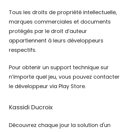
Tous les droits de propriété intellectuelle,
marques commerciales et documents
protégés par le droit d’auteur
appartiennent à leurs développeurs
respectifs.
Pour obtenir un support technique sur
n’importe quel jeu, vous pouvez contacter
le développeur via Play Store.
Kassidi Ducroix
Découvrez chaque jour la solution d'un