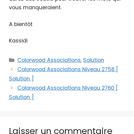
vous manqueraient.
A bientôt
Kassidi
Catégories
Colorwood Associations
,
Solution
Colorwood Associations Niveau 2758 [
Solution ]
Colorwood Associations Niveau 2760 [
Solution ]
Laisser un commentaire