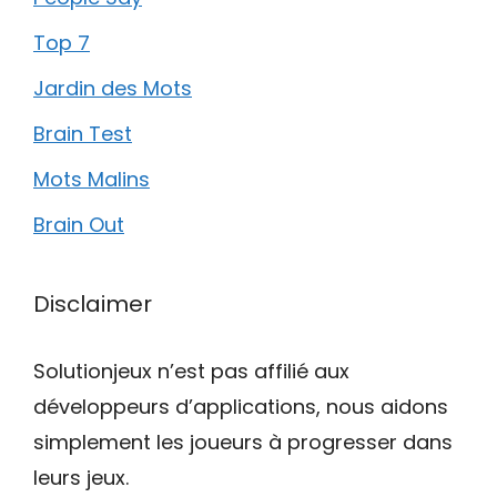
Top 7
Jardin des Mots
Brain Test
Mots Malins
Brain Out
Disclaimer
Solutionjeux n’est pas affilié aux
développeurs d’applications, nous aidons
simplement les joueurs à progresser dans
leurs jeux.