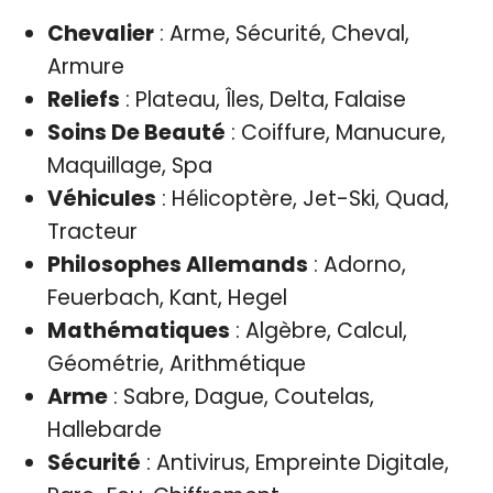
Chevalier
: Arme, Sécurité, Cheval,
Armure
Reliefs
: Plateau, Îles, Delta, Falaise
Soins De Beauté
: Coiffure, Manucure,
Maquillage, Spa
Véhicules
: Hélicoptère, Jet-Ski, Quad,
Tracteur
Philosophes Allemands
: Adorno,
Feuerbach, Kant, Hegel
Mathématiques
: Algèbre, Calcul,
Géométrie, Arithmétique
Arme
: Sabre, Dague, Coutelas,
Hallebarde
Sécurité
: Antivirus, Empreinte Digitale,