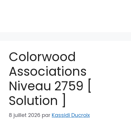
Colorwood
Associations
Niveau 2759 [
Solution ]
8 juillet 2026
par
Kassidi Ducroix