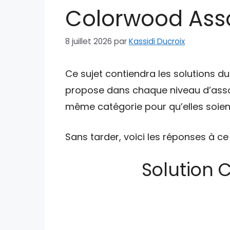
Colorwood Asso
8 juillet 2026
par
Kassidi Ducroix
Ce sujet contiendra les solutions d
propose dans chaque niveau d’asso
même catégorie pour qu’elles soient
Sans tarder, voici les réponses à ce
Solution 