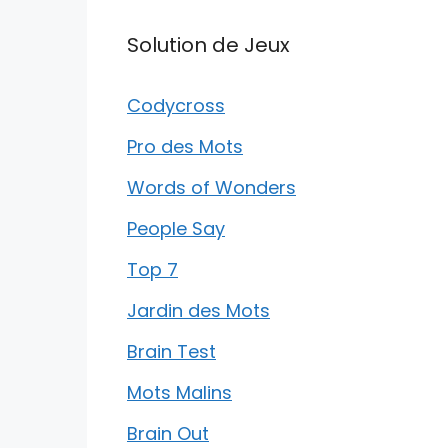
Solution de Jeux
Codycross
Pro des Mots
Words of Wonders
People Say
Top 7
Jardin des Mots
Brain Test
Mots Malins
Brain Out