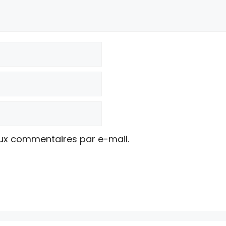
ux commentaires par e-mail.