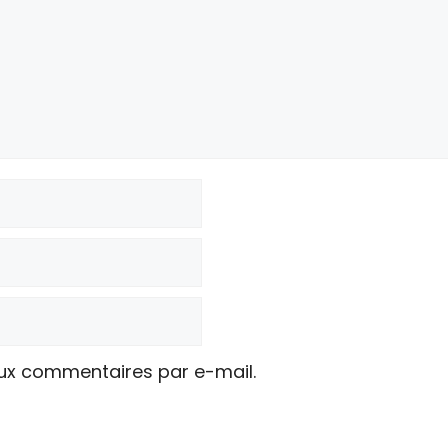
ux commentaires par e-mail.