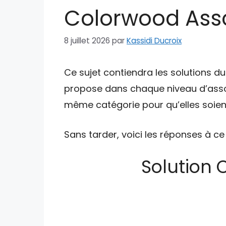
Colorwood Assoc
8 juillet 2026
par
Kassidi Ducroix
Ce sujet contiendra les solutions d
propose dans chaque niveau d’asso
même catégorie pour qu’elles soient
Sans tarder, voici les réponses à ce
Solution 