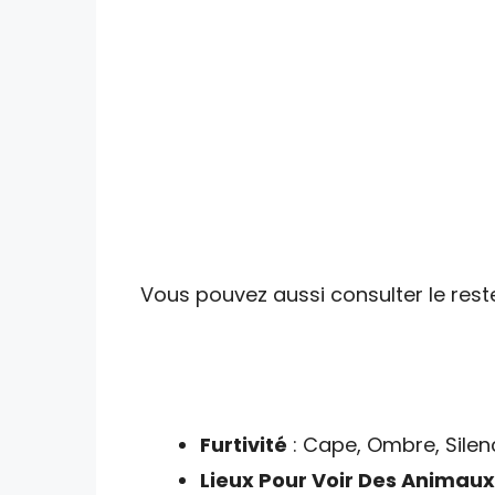
Vous pouvez aussi consulter le reste
Furtivité
: Cape, Ombre, Silen
Lieux Pour Voir Des Animaux