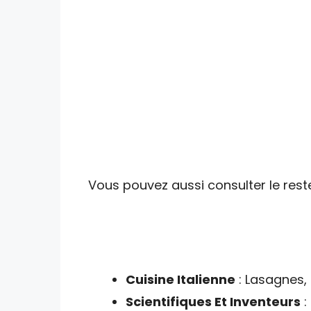
Vous pouvez aussi consulter le reste
Cuisine Italienne
: Lasagnes,
Scientifiques Et Inventeurs
: