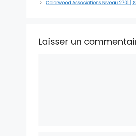
Colorwood Associations Niveau 2701 [ So
Laisser un commentai
Commentaire