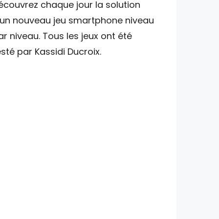
écouvrez chaque jour la solution
'un nouveau jeu smartphone niveau
ar niveau. Tous les jeux ont été
esté par Kassidi Ducroix.