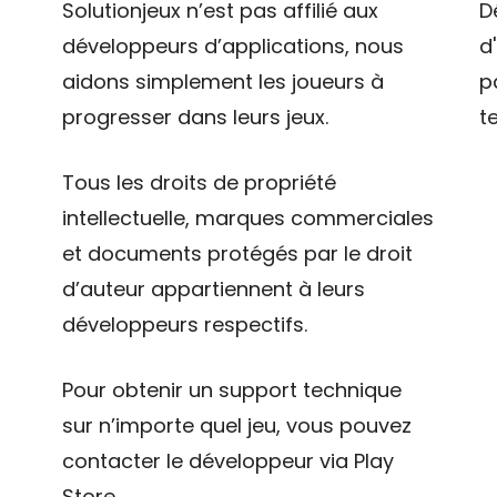
Solutionjeux n’est pas affilié aux
D
développeurs d’applications, nous
d
aidons simplement les joueurs à
p
progresser dans leurs jeux.
t
Tous les droits de propriété
intellectuelle, marques commerciales
et documents protégés par le droit
d’auteur appartiennent à leurs
développeurs respectifs.
Pour obtenir un support technique
sur n’importe quel jeu, vous pouvez
contacter le développeur via Play
Store.