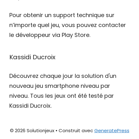
Pour obtenir un support technique sur
n’importe quel jeu, vous pouvez contacter
le développeur via Play Store.
Kassidi Ducroix
Découvrez chaque jour la solution d'un
nouveau jeu smartphone niveau par
niveau. Tous les jeux ont été testé par
Kassidi Ducroix.
© 2026 Solutionjeux
• Construit avec
GeneratePress