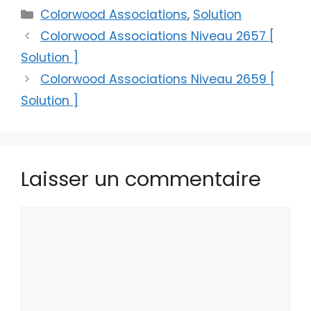
Catégories
Colorwood Associations
,
Solution
Colorwood Associations Niveau 2657 [
Solution ]
Colorwood Associations Niveau 2659 [
Solution ]
Laisser un commentaire
Commentaire