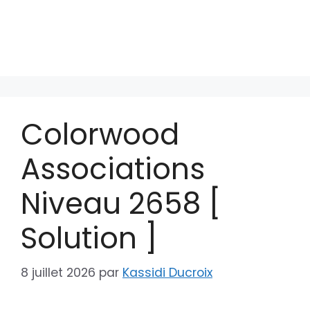
Colorwood
Associations
Niveau 2658 [
Solution ]
8 juillet 2026
par
Kassidi Ducroix