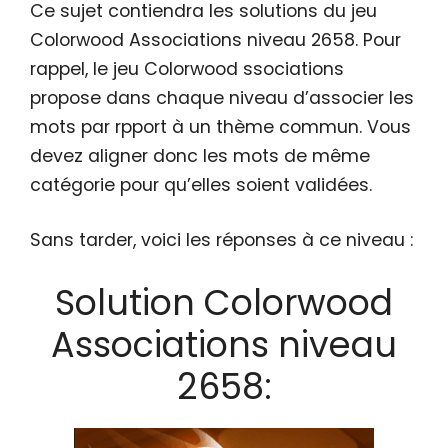
Ce sujet contiendra les solutions du jeu
Colorwood Associations niveau 2658. Pour
rappel, le jeu Colorwood ssociations
propose dans chaque niveau d’associer les
mots par rpport à un thème commun. Vous
devez aligner donc les mots de même
catégorie pour qu’elles soient validées.
Sans tarder, voici les réponses à ce niveau :
Solution Colorwood
Associations niveau
2658: