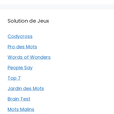
Solution de Jeux
Codycross
Pro des Mots
Words of Wonders
People Say
Top 7
Jardin des Mots
Brain Test
Mots Malins