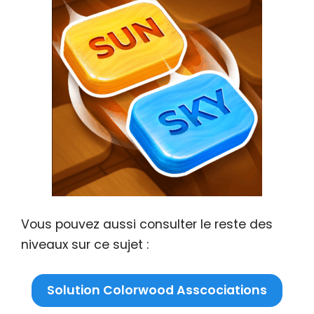
Vous pouvez aussi consulter le reste des
niveaux sur ce sujet :
Solution Colorwood Asscociations