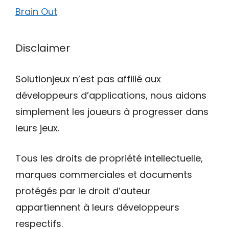
Brain Out
Disclaimer
Solutionjeux n’est pas affilié aux
développeurs d’applications, nous aidons
simplement les joueurs à progresser dans
leurs jeux.
Tous les droits de propriété intellectuelle,
marques commerciales et documents
protégés par le droit d’auteur
appartiennent à leurs développeurs
respectifs.