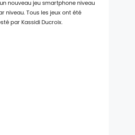
'un nouveau jeu smartphone niveau
ar niveau. Tous les jeux ont été
esté par Kassidi Ducroix.