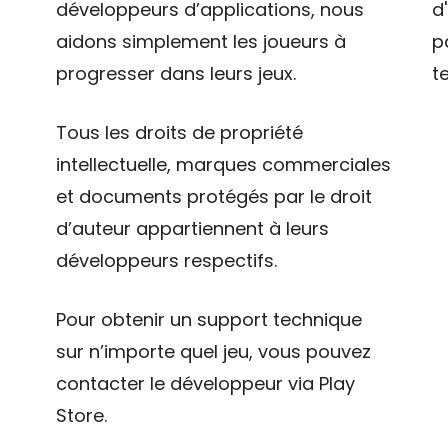
développeurs d’applications, nous
d
aidons simplement les joueurs à
p
progresser dans leurs jeux.
t
Tous les droits de propriété
intellectuelle, marques commerciales
et documents protégés par le droit
d’auteur appartiennent à leurs
développeurs respectifs.
Pour obtenir un support technique
sur n’importe quel jeu, vous pouvez
contacter le développeur via Play
Store.