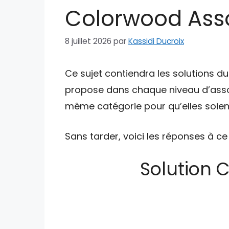
Colorwood Asso
8 juillet 2026
par
Kassidi Ducroix
Ce sujet contiendra les solutions d
propose dans chaque niveau d’asso
même catégorie pour qu’elles soient
Sans tarder, voici les réponses à ce
Solution 