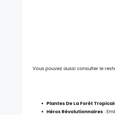
Vous pouvez aussi consulter le reste
Plantes De La Forêt Tropical
Héros Révolutionnaires
: Emi