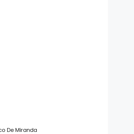
sco De Miranda