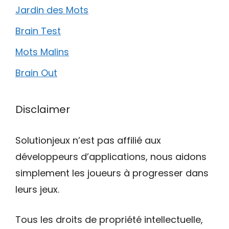
Jardin des Mots
Brain Test
Mots Malins
Brain Out
Disclaimer
Solutionjeux n’est pas affilié aux
développeurs d’applications, nous aidons
simplement les joueurs à progresser dans
leurs jeux.
Tous les droits de propriété intellectuelle,