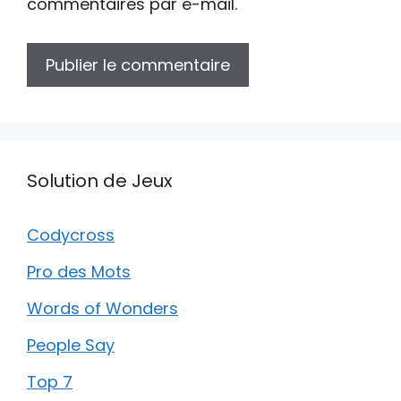
commentaires par e-mail.
Solution de Jeux
Codycross
Pro des Mots
Words of Wonders
People Say
Top 7