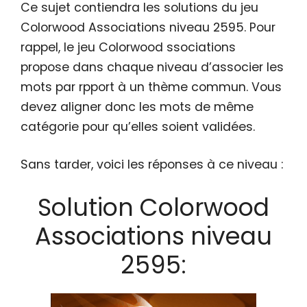
Ce sujet contiendra les solutions du jeu
Colorwood Associations niveau 2595. Pour
rappel, le jeu Colorwood ssociations
propose dans chaque niveau d’associer les
mots par rpport à un thème commun. Vous
devez aligner donc les mots de même
catégorie pour qu’elles soient validées.
Sans tarder, voici les réponses à ce niveau :
Solution Colorwood
Associations niveau
2595: