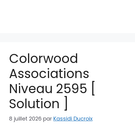
Colorwood
Associations
Niveau 2595 [
Solution ]
8 juillet 2026
par
Kassidi Ducroix