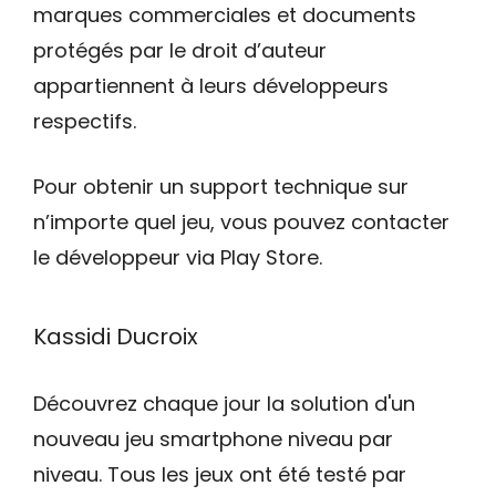
marques commerciales et documents
protégés par le droit d’auteur
appartiennent à leurs développeurs
respectifs.
Pour obtenir un support technique sur
n’importe quel jeu, vous pouvez contacter
le développeur via Play Store.
Kassidi Ducroix
Découvrez chaque jour la solution d'un
nouveau jeu smartphone niveau par
niveau. Tous les jeux ont été testé par