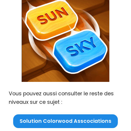
Vous pouvez aussi consulter le reste des
niveaux sur ce sujet :
Solution Colorwood Asscociations