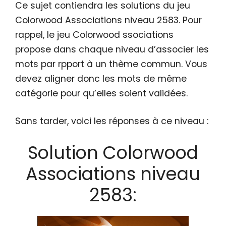
Ce sujet contiendra les solutions du jeu
Colorwood Associations niveau 2583. Pour
rappel, le jeu Colorwood ssociations
propose dans chaque niveau d’associer les
mots par rpport à un thème commun. Vous
devez aligner donc les mots de même
catégorie pour qu’elles soient validées.
Sans tarder, voici les réponses à ce niveau :
Solution Colorwood
Associations niveau
2583: