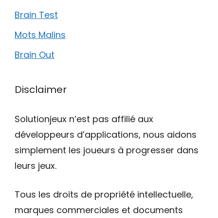
Brain Test
Mots Malins
Brain Out
Disclaimer
Solutionjeux n’est pas affilié aux
développeurs d’applications, nous aidons
simplement les joueurs à progresser dans
leurs jeux.
Tous les droits de propriété intellectuelle,
marques commerciales et documents