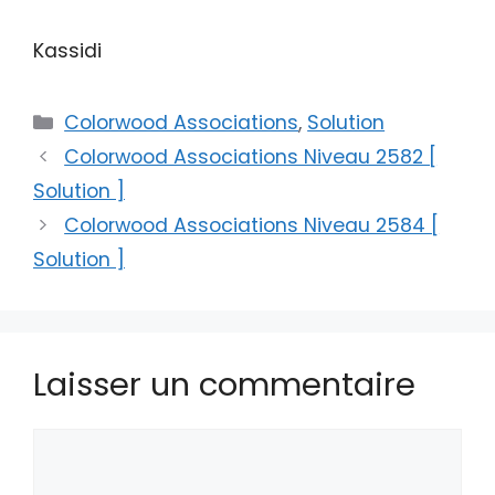
Kassidi
Catégories
Colorwood Associations
,
Solution
Colorwood Associations Niveau 2582 [
Solution ]
Colorwood Associations Niveau 2584 [
Solution ]
Laisser un commentaire
Commentaire