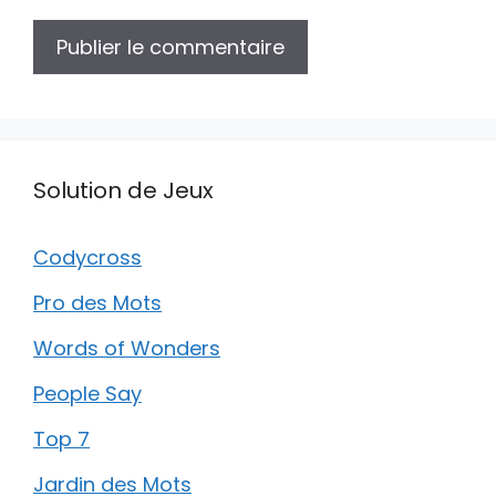
Solution de Jeux
Codycross
Pro des Mots
Words of Wonders
People Say
Top 7
Jardin des Mots