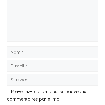
Nom
E-
mail
Site
web
Prévenez-moi de tous les nouveaux
commentaires par e-mail.