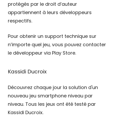
protégés par le droit d’auteur
appartiennent à leurs développeurs
respectifs.
Pour obtenir un support technique sur
n’importe quel jeu, vous pouvez contacter
le développeur via Play Store.
Kassidi Ducroix
Découvrez chaque jour la solution d'un
nouveau jeu smartphone niveau par
niveau. Tous les jeux ont été testé par
Kassidi Ducroix.