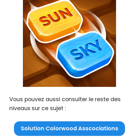
Vous pouvez aussi consulter le reste des
niveaux sur ce sujet :
Solution Colorwood Asscociations