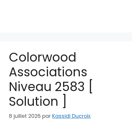
Colorwood
Associations
Niveau 2583 [
Solution ]
8 juillet 2026
par
Kassidi Ducroix