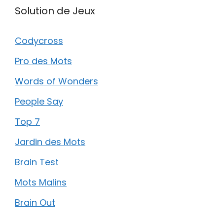
Solution de Jeux
Codycross
Pro des Mots
Words of Wonders
People Say
Top 7
Jardin des Mots
Brain Test
Mots Malins
Brain Out