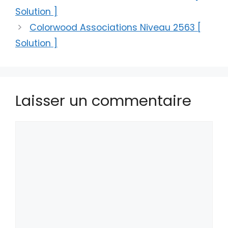
Solution ]
Colorwood Associations Niveau 2563 [
Solution ]
Laisser un commentaire
Commentaire