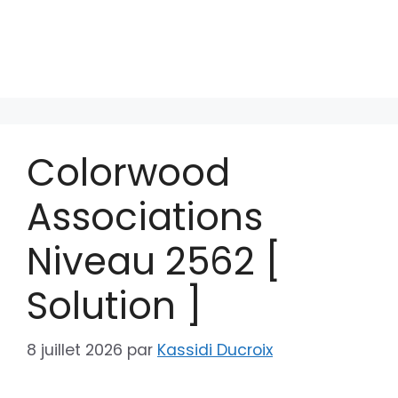
Colorwood
Associations
Niveau 2562 [
Solution ]
8 juillet 2026
par
Kassidi Ducroix