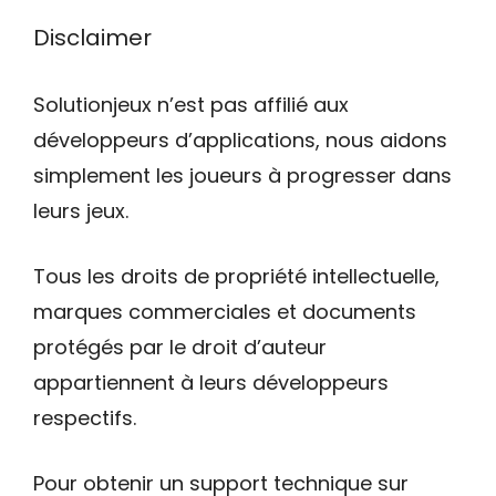
Disclaimer
Solutionjeux n’est pas affilié aux
développeurs d’applications, nous aidons
simplement les joueurs à progresser dans
leurs jeux.
Tous les droits de propriété intellectuelle,
marques commerciales et documents
protégés par le droit d’auteur
appartiennent à leurs développeurs
respectifs.
Pour obtenir un support technique sur