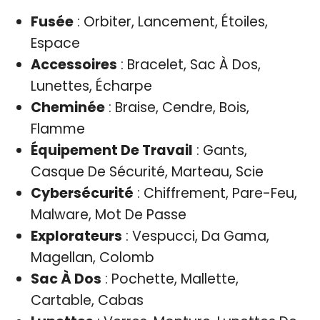
Fusée
: Orbiter, Lancement, Étoiles,
Espace
Accessoires
: Bracelet, Sac À Dos,
Lunettes, Écharpe
Cheminée
: Braise, Cendre, Bois,
Flamme
Équipement De Travail
: Gants,
Casque De Sécurité, Marteau, Scie
Cybersécurité
: Chiffrement, Pare-Feu,
Malware, Mot De Passe
Explorateurs
: Vespucci, Da Gama,
Magellan, Colomb
Sac À Dos
: Pochette, Mallette,
Cartable, Cabas