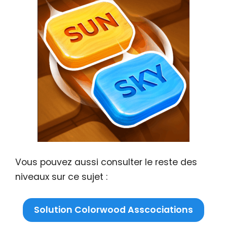
Vous pouvez aussi consulter le reste des
niveaux sur ce sujet :
Solution Colorwood Asscociations