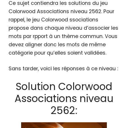
Ce sujet contiendra les solutions du jeu
Colorwood Associations niveau 2562. Pour
rappel, le jeu Colorwood ssociations
propose dans chaque niveau d’associer les
mots par rpport à un thème commun. Vous
devez aligner donc les mots de même
catégorie pour qu’elles soient validées.
Sans tarder, voici les réponses à ce niveau :
Solution Colorwood
Associations niveau
2562: