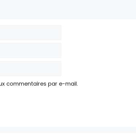
ux commentaires par e-mail.