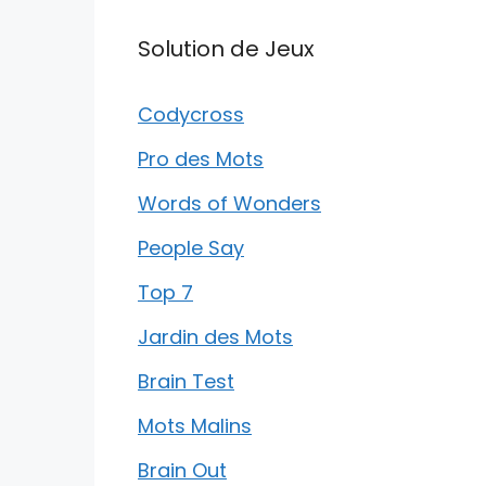
Solution de Jeux
Codycross
Pro des Mots
Words of Wonders
People Say
Top 7
Jardin des Mots
Brain Test
Mots Malins
Brain Out