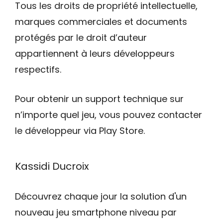
Tous les droits de propriété intellectuelle,
marques commerciales et documents
protégés par le droit d’auteur
appartiennent à leurs développeurs
respectifs.
Pour obtenir un support technique sur
n’importe quel jeu, vous pouvez contacter
le développeur via Play Store.
Kassidi Ducroix
Découvrez chaque jour la solution d'un
nouveau jeu smartphone niveau par