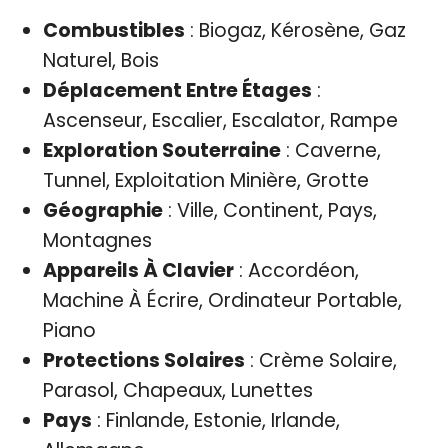
Combustibles
: Biogaz, Kérosène, Gaz
Naturel, Bois
Déplacement Entre Étages
:
Ascenseur, Escalier, Escalator, Rampe
Exploration Souterraine
: Caverne,
Tunnel, Exploitation Minière, Grotte
Géographie
: Ville, Continent, Pays,
Montagnes
Appareils À Clavier
: Accordéon,
Machine À Écrire, Ordinateur Portable,
Piano
Protections Solaires
: Crème Solaire,
Parasol, Chapeaux, Lunettes
Pays
: Finlande, Estonie, Irlande,