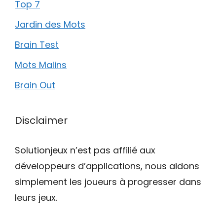
Top 7
Jardin des Mots
Brain Test
Mots Malins
Brain Out
Disclaimer
Solutionjeux n’est pas affilié aux
développeurs d’applications, nous aidons
simplement les joueurs à progresser dans
leurs jeux.