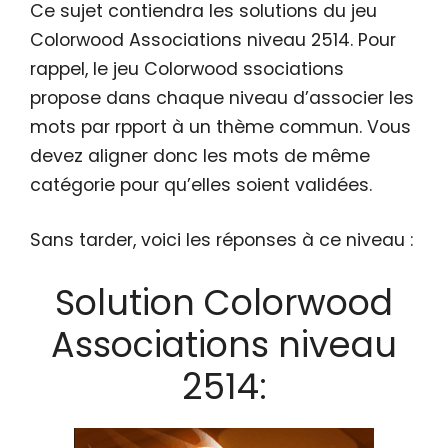
Ce sujet contiendra les solutions du jeu
Colorwood Associations niveau 2514. Pour
rappel, le jeu Colorwood ssociations
propose dans chaque niveau d’associer les
mots par rpport à un thème commun. Vous
devez aligner donc les mots de même
catégorie pour qu’elles soient validées.
Sans tarder, voici les réponses à ce niveau :
Solution Colorwood
Associations niveau
2514: