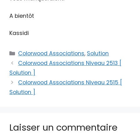
A bientôt
Kassidi
Catégories
Colorwood Associations
,
Solution
Colorwood Associations Niveau 2513 [
Solution ]
Colorwood Associations Niveau 2515 [
Solution ]
Laisser un commentaire