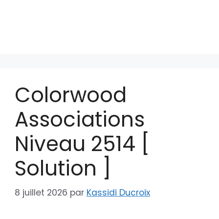
Colorwood
Associations
Niveau 2514 [
Solution ]
8 juillet 2026
par
Kassidi Ducroix