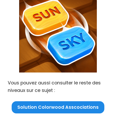
Vous pouvez aussi consulter le reste des
niveaux sur ce sujet :
Solution Colorwood Asscociations