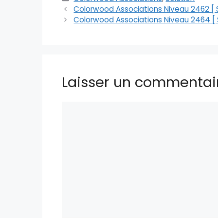
Colorwood Associations Niveau 2462 [ S
Colorwood Associations Niveau 2464 [ S
Laisser un commentai
Commentaire