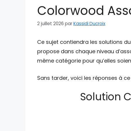
Colorwood Asso
2 juillet 2026
par
Kassidi Ducroix
Ce sujet contiendra les solutions d
propose dans chaque niveau d’asso
même catégorie pour qu’elles soient
Sans tarder, voici les réponses à ce
Solution 