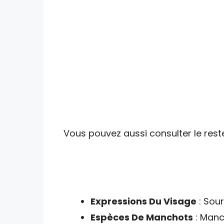
Vous pouvez aussi consulter le reste
Expressions Du Visage
: Sour
Espèces De Manchots
: Manc