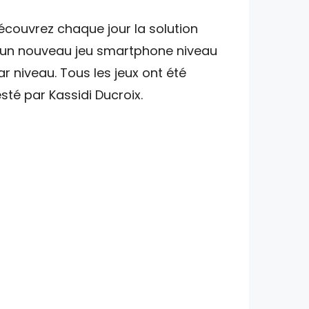
écouvrez chaque jour la solution
'un nouveau jeu smartphone niveau
ar niveau. Tous les jeux ont été
esté par Kassidi Ducroix.