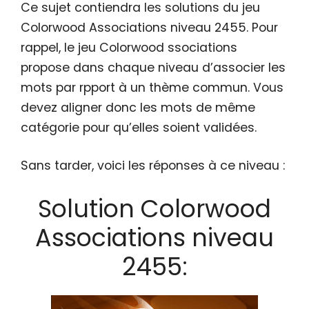
Ce sujet contiendra les solutions du jeu
Colorwood Associations niveau 2455. Pour
rappel, le jeu Colorwood ssociations
propose dans chaque niveau d’associer les
mots par rpport à un thème commun. Vous
devez aligner donc les mots de même
catégorie pour qu’elles soient validées.
Sans tarder, voici les réponses à ce niveau :
Solution Colorwood
Associations niveau
2455: