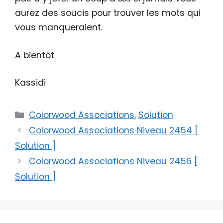
aurez des soucis pour trouver les mots qui
vous manqueraient.
A bientôt
Kassidi
Catégories
Colorwood Associations
,
Solution
Colorwood Associations Niveau 2454 [
Solution ]
Colorwood Associations Niveau 2456 [
Solution ]