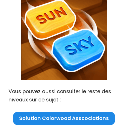
Vous pouvez aussi consulter le reste des
niveaux sur ce sujet :
Solution Colorwood Asscociations