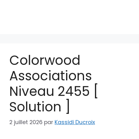
Colorwood
Associations
Niveau 2455 [
Solution ]
2 juillet 2026
par
Kassidi Ducroix