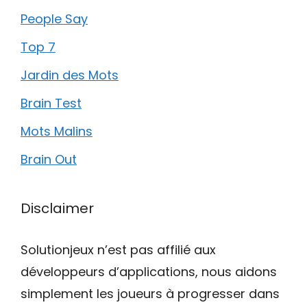
People Say
Top 7
Jardin des Mots
Brain Test
Mots Malins
Brain Out
Disclaimer
Solutionjeux n’est pas affilié aux
développeurs d’applications, nous aidons
simplement les joueurs à progresser dans