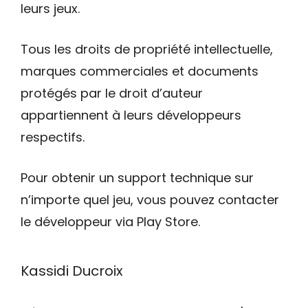
leurs jeux.
Tous les droits de propriété intellectuelle,
marques commerciales et documents
protégés par le droit d’auteur
appartiennent à leurs développeurs
respectifs.
Pour obtenir un support technique sur
n’importe quel jeu, vous pouvez contacter
le développeur via Play Store.
Kassidi Ducroix