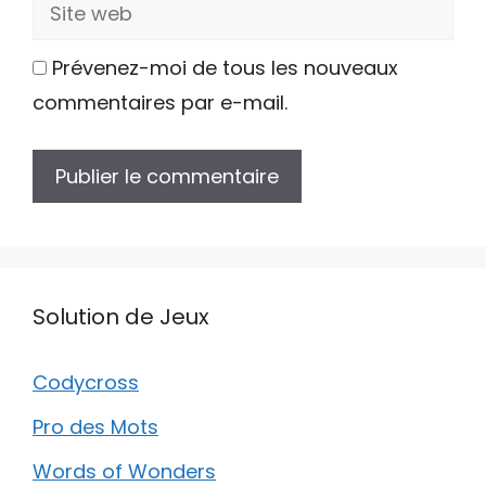
Site
web
Prévenez-moi de tous les nouveaux
commentaires par e-mail.
Solution de Jeux
Codycross
Pro des Mots
Words of Wonders