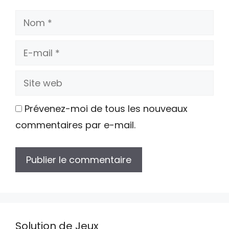
Nom
E-
mail
Site
web
Prévenez-moi de tous les nouveaux
commentaires par e-mail.
Solution de Jeux