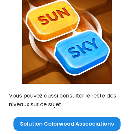
Vous pouvez aussi consulter le reste des
niveaux sur ce sujet :
Solution Colorwood Asscociations