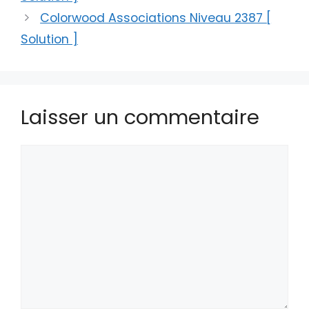
Colorwood Associations Niveau 2387 [
Solution ]
Laisser un commentaire
Commentaire