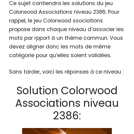
Ce sujet contiendra les solutions du jeu
Colorwood Associations niveau 2386. Pour
rappel, le jeu Colorwood ssociations
propose dans chaque niveau d’associer les
mots par rpport à un thème commun. Vous
devez aligner donc les mots de même
catégorie pour qu’elles soient validées.
Sans tarder, voici les réponses à ce niveau :
Solution Colorwood
Associations niveau
2386: