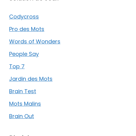
Codycross
Pro des Mots
Words of Wonders
People Say
Top 7
Jardin des Mots
Brain Test
Mots Malins
Brain Out