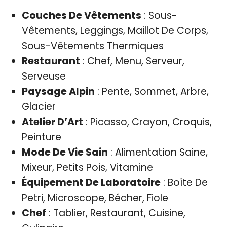
Couches De Vêtements
: Sous-
Vêtements, Leggings, Maillot De Corps,
Sous-Vêtements Thermiques
Restaurant
: Chef, Menu, Serveur,
Serveuse
Paysage Alpin
: Pente, Sommet, Arbre,
Glacier
Atelier D’Art
: Picasso, Crayon, Croquis,
Peinture
Mode De Vie Sain
: Alimentation Saine,
Mixeur, Petits Pois, Vitamine
Équipement De Laboratoire
: Boîte De
Petri, Microscope, Bécher, Fiole
Chef
: Tablier, Restaurant, Cuisine,