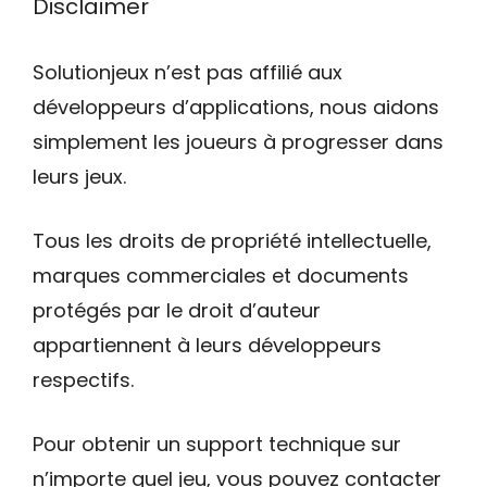
Disclaimer
Solutionjeux n’est pas affilié aux
développeurs d’applications, nous aidons
simplement les joueurs à progresser dans
leurs jeux.
Tous les droits de propriété intellectuelle,
marques commerciales et documents
protégés par le droit d’auteur
appartiennent à leurs développeurs
respectifs.
Pour obtenir un support technique sur
n’importe quel jeu, vous pouvez contacter