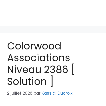
Colorwood
Associations
Niveau 2386 [
Solution ]
2 juillet 2026
par
Kassidi Ducroix