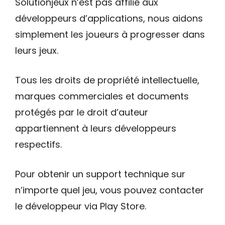
Solutionjeux n’est pas affilié aux
développeurs d’applications, nous aidons
simplement les joueurs à progresser dans
leurs jeux.
Tous les droits de propriété intellectuelle,
marques commerciales et documents
protégés par le droit d’auteur
appartiennent à leurs développeurs
respectifs.
Pour obtenir un support technique sur
n’importe quel jeu, vous pouvez contacter
le développeur via Play Store.