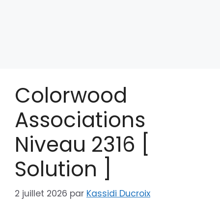
Colorwood
Associations
Niveau 2316 [
Solution ]
2 juillet 2026
par
Kassidi Ducroix