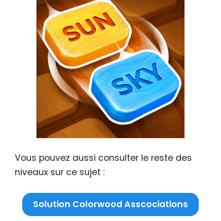
Vous pouvez aussi consulter le reste des
niveaux sur ce sujet :
Solution Colorwood Asscociations