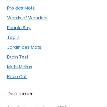
Pro des Mots
Words of Wonders
People Say
Top 7
Jardin des Mots
Brain Test
Mots Malins
Brain Out
Disclaimer