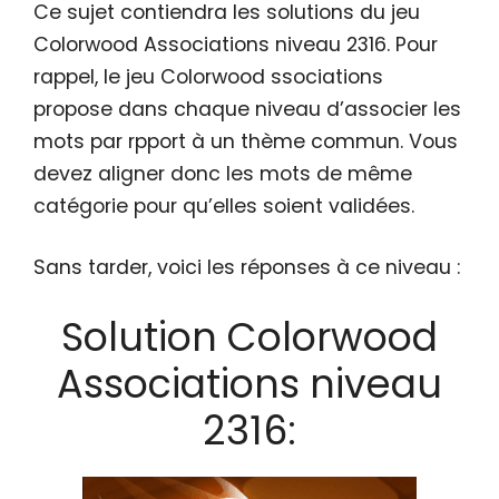
Ce sujet contiendra les solutions du jeu
Colorwood Associations niveau 2316. Pour
rappel, le jeu Colorwood ssociations
propose dans chaque niveau d’associer les
mots par rpport à un thème commun. Vous
devez aligner donc les mots de même
catégorie pour qu’elles soient validées.
Sans tarder, voici les réponses à ce niveau :
Solution Colorwood
Associations niveau
2316: