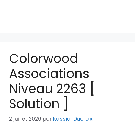
Colorwood
Associations
Niveau 2263 [
Solution ]
2 juillet 2026
par
Kassidi Ducroix