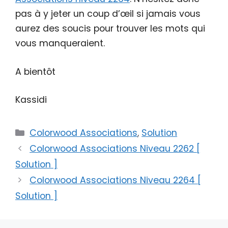
pas à y jeter un coup d’œil si jamais vous
aurez des soucis pour trouver les mots qui
vous manqueraient.
A bientôt
Kassidi
Catégories
Colorwood Associations
,
Solution
Colorwood Associations Niveau 2262 [
Solution ]
Colorwood Associations Niveau 2264 [
Solution ]