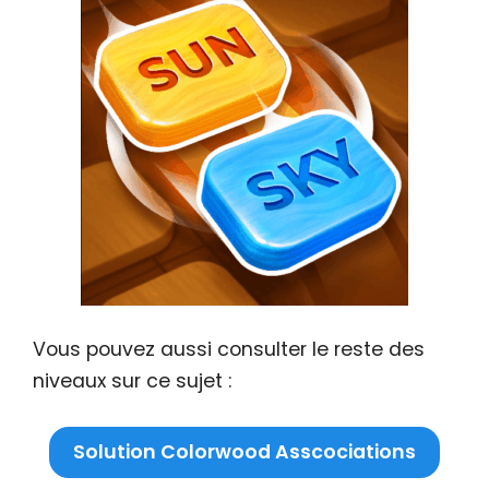
Vous pouvez aussi consulter le reste des
niveaux sur ce sujet :
Solution Colorwood Asscociations