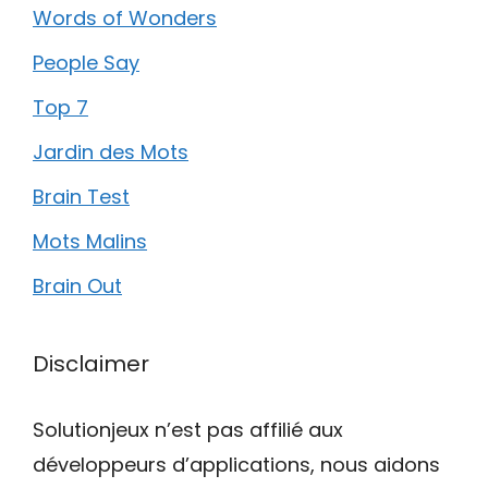
Words of Wonders
People Say
Top 7
Jardin des Mots
Brain Test
Mots Malins
Brain Out
Disclaimer
Solutionjeux n’est pas affilié aux
développeurs d’applications, nous aidons