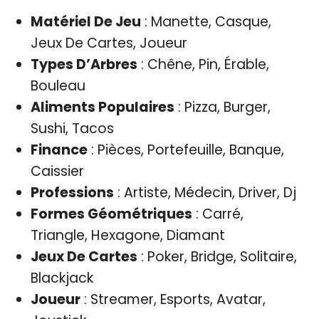
Matériel De Jeu
: Manette, Casque,
Jeux De Cartes, Joueur
Types D’Arbres
: Chêne, Pin, Érable,
Bouleau
Aliments Populaires
: Pizza, Burger,
Sushi, Tacos
Finance
: Pièces, Portefeuille, Banque,
Caissier
Professions
: Artiste, Médecin, Driver, Dj
Formes Géométriques
: Carré,
Triangle, Hexagone, Diamant
Jeux De Cartes
: Poker, Bridge, Solitaire,
Blackjack
Joueur
: Streamer, Esports, Avatar,