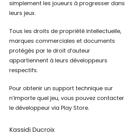
simplement les joueurs à progresser dans
leurs jeux.
Tous les droits de propriété intellectuelle,
marques commerciales et documents
protégés par le droit d’auteur
appartiennent à leurs développeurs
respectifs.
Pour obtenir un support technique sur
n’importe quel jeu, vous pouvez contacter
le développeur via Play Store.
Kassidi Ducroix