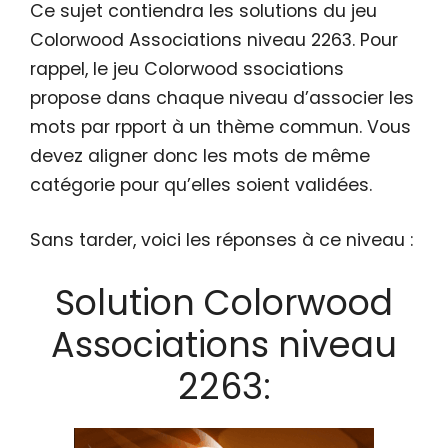
Ce sujet contiendra les solutions du jeu
Colorwood Associations niveau 2263. Pour
rappel, le jeu Colorwood ssociations
propose dans chaque niveau d’associer les
mots par rpport à un thème commun. Vous
devez aligner donc les mots de même
catégorie pour qu’elles soient validées.
Sans tarder, voici les réponses à ce niveau :
Solution Colorwood
Associations niveau
2263: