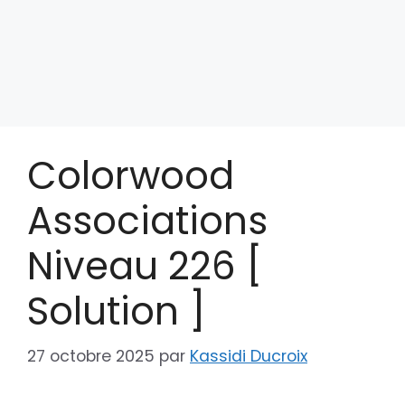
Colorwood
Associations
Niveau 226 [
Solution ]
27 octobre 2025
par
Kassidi Ducroix