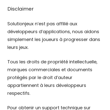
Disclaimer
Solutionjeux n’est pas affilié aux
développeurs d’applications, nous aidons
simplement les joueurs à progresser dans
leurs jeux.
Tous les droits de propriété intellectuelle,
marques commerciales et documents
protégés par le droit d’auteur
appartiennent à leurs développeurs
respectifs.
Pour obtenir un support technique sur