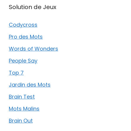
Solution de Jeux
Codycross
Pro des Mots
Words of Wonders
People Say
Top 7
Jardin des Mots
Brain Test
Mots Malins
Brain Out