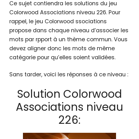
Ce sujet contiendra les solutions du jeu
Colorwood Associations niveau 226. Pour
rappel, le jeu Colorwood ssociations
propose dans chaque niveau d’associer les
mots par rpport à un thème commun. Vous
devez aligner donc les mots de même
catégorie pour qu’elles soient validées.
Sans tarder, voici les réponses à ce niveau :
Solution Colorwood
Associations niveau
226: