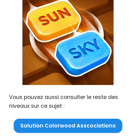
Vous pouvez aussi consulter le reste des
niveaux sur ce sujet :
Solution Colorwood Asscociations