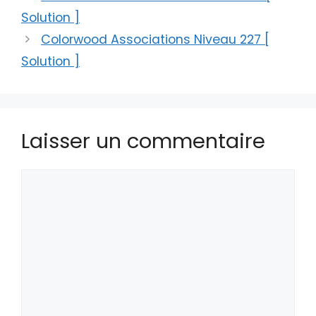
Solution ]
Colorwood Associations Niveau 227 [
Solution ]
Laisser un commentaire
Commentaire