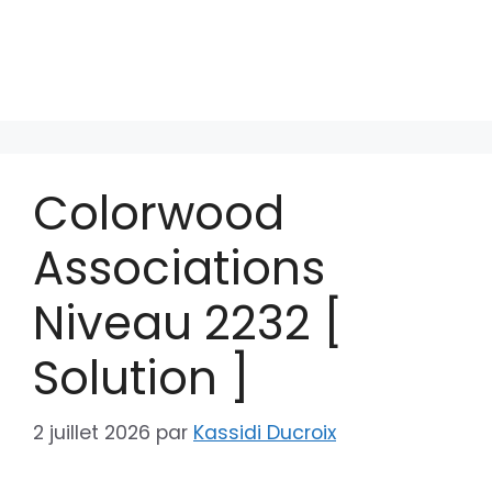
Colorwood
Associations
Niveau 2232 [
Solution ]
2 juillet 2026
par
Kassidi Ducroix