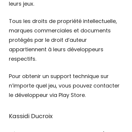
leurs jeux.
Tous les droits de propriété intellectuelle,
marques commerciales et documents
protégés par le droit d’auteur
appartiennent à leurs développeurs
respectifs.
Pour obtenir un support technique sur
n’importe quel jeu, vous pouvez contacter
le développeur via Play Store.
Kassidi Ducroix