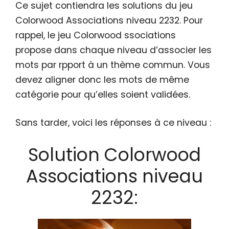
Ce sujet contiendra les solutions du jeu
Colorwood Associations niveau 2232. Pour
rappel, le jeu Colorwood ssociations
propose dans chaque niveau d’associer les
mots par rpport à un thème commun. Vous
devez aligner donc les mots de même
catégorie pour qu’elles soient validées.
Sans tarder, voici les réponses à ce niveau :
Solution Colorwood
Associations niveau
2232: