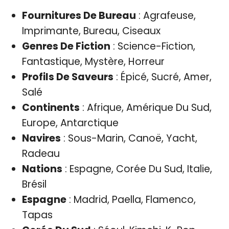
Fournitures De Bureau
: Agrafeuse,
Imprimante, Bureau, Ciseaux
Genres De Fiction
: Science-Fiction,
Fantastique, Mystère, Horreur
Profils De Saveurs
: Épicé, Sucré, Amer,
Salé
Continents
: Afrique, Amérique Du Sud,
Europe, Antarctique
Navires
: Sous-Marin, Canoë, Yacht,
Radeau
Nations
: Espagne, Corée Du Sud, Italie,
Brésil
Espagne
: Madrid, Paella, Flamenco,
Tapas