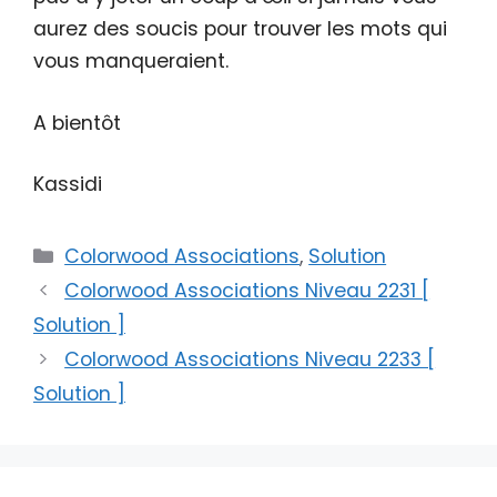
aurez des soucis pour trouver les mots qui
vous manqueraient.
A bientôt
Kassidi
Catégories
Colorwood Associations
,
Solution
Colorwood Associations Niveau 2231 [
Solution ]
Colorwood Associations Niveau 2233 [
Solution ]