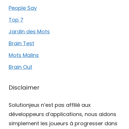
People Say
Top 7
Jardin des Mots
Brain Test
Mots Malins
Brain Out
Disclaimer
Solutionjeux n’est pas affilié aux
développeurs d’applications, nous aidons
simplement les joueurs à progresser dans