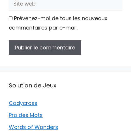
Site
web
Prévenez-moi de tous les nouveaux
commentaires par e-mail.
Solution de Jeux
Codycross
Pro des Mots
Words of Wonders