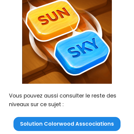
Vous pouvez aussi consulter le reste des
niveaux sur ce sujet :
Solution Colorwood Asscociations